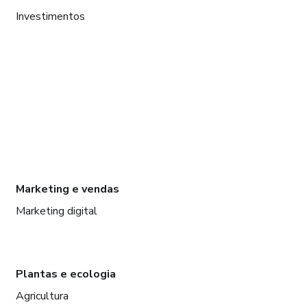
Investimentos
Marketing e vendas
Marketing digital
Plantas e ecologia
Agricultura