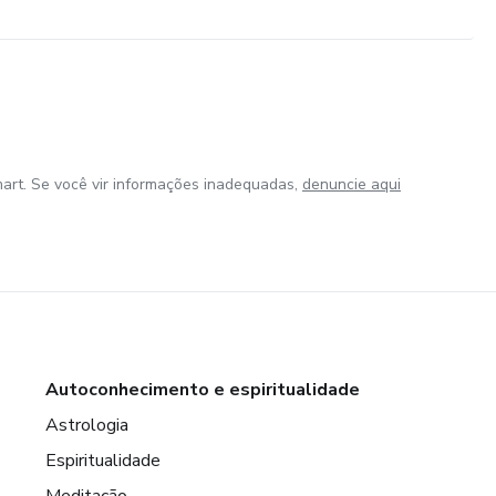
art. Se você vir informações inadequadas,
denuncie aqui
Autoconhecimento e espiritualidade
Astrologia
Espiritualidade
Meditação