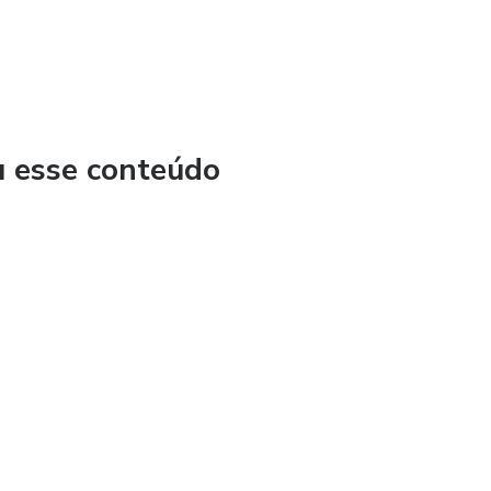
u esse conteúdo