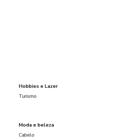
Hobbies e Lazer
Turismo
Moda e beleza
Cabelo