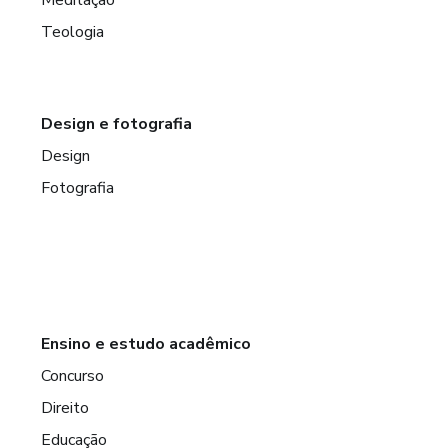
Teologia
Design e fotografia
Design
Fotografia
Ensino e estudo acadêmico
Concurso
Direito
Educação