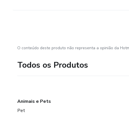
O conteúdo deste produto não representa a opinião da Hotm
Todos os Produtos
Animais e Pets
Pet