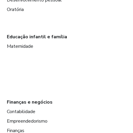
Oratória
Educação infantil e família
Maternidade
Finanças e negócios
Contabilidade
Empreendedorismo
Finanças