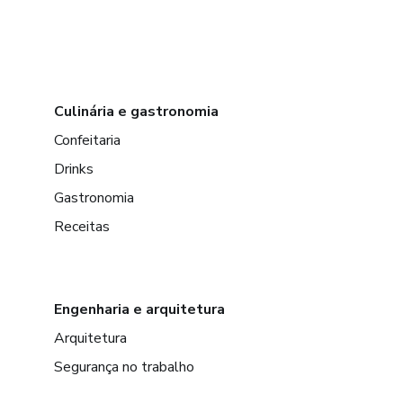
Culinária e gastronomia
Confeitaria
Drinks
Gastronomia
Receitas
Engenharia e arquitetura
Arquitetura
Segurança no trabalho