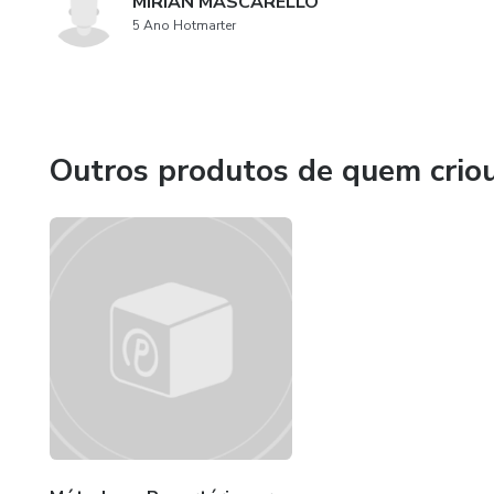
MIRIAN MASCARELLO
5 Ano Hotmarter
Outros produtos de quem crio