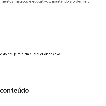
omentos mágicos e educativos, mantendo a ordem e o
e do seu jeito e em qualquer dispositivo
 conteúdo