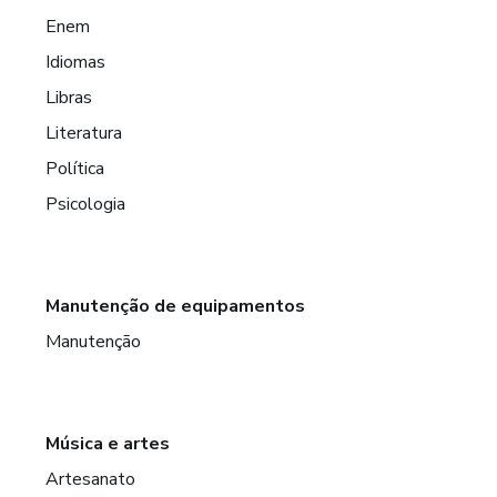
Enem
Idiomas
Libras
Literatura
Política
Psicologia
Manutenção de equipamentos
Manutenção
Música e artes
Artesanato