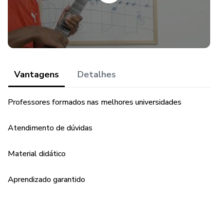
Vantagens
Detalhes
Professores formados nas melhores universidades
Atendimento de dúvidas
Material didático
Aprendizado garantido