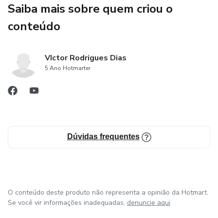
Saiba mais sobre quem criou o
conteúdo
VIctor Rodrigues Dias
5 Ano Hotmarter
Dúvidas frequentes
O conteúdo deste produto não representa a opinião da Hotmart.
Se você vir informações inadequadas,
denuncie aqui