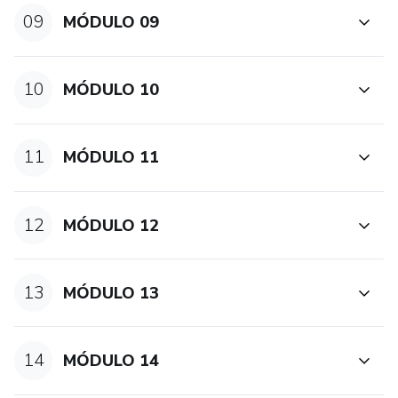
09
MÓDULO 09
10
MÓDULO 10
11
MÓDULO 11
12
MÓDULO 12
13
MÓDULO 13
14
MÓDULO 14