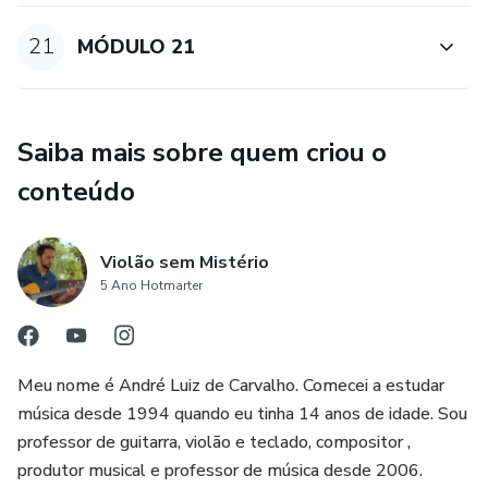
21
MÓDULO 21
Saiba mais sobre quem criou o
conteúdo
Violão sem Mistério
5 Ano Hotmarter
Meu nome é André Luiz de Carvalho. Comecei a estudar
música desde 1994 quando eu tinha 14 anos de idade. Sou
professor de guitarra, violão e teclado, compositor ,
produtor musical e professor de música desde 2006.