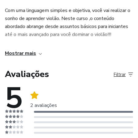
Com uma linguagem simples e objetiva, você vai realizar o
sonho de aprender violão. Neste curso ,o conteúdo
abordado abrange desde assuntos básicos para iniciantes
até o mais avançado para você dominar o violão!!!
Mostrar mais
Avaliações
Filtrar
5
2 avaliações