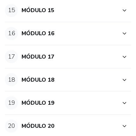
15
MÓDULO 15
16
MÓDULO 16
17
MÓDULO 17
18
MÓDULO 18
19
MÓDULO 19
20
MÓDULO 20