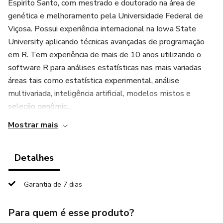
Espirito Santo, com mestrado e doutorado na área de
genética e melhoramento pela Universidade Federal de
Viçosa. Possui experiência internacional na Iowa State
University aplicando técnicas avançadas de programação
em R. Tem experiência de mais de 10 anos utilizando o
software R para análises estatísticas nas mais variadas
áreas tais como estatística experimental, análise
multivariada, inteligência artificial, modelos mistos e
seleção genômic...
Mostrar mais
Detalhes
Garantia de 7 dias
Para quem é esse produto?