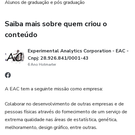
Alunos de graduação e pós graduação
Saiba mais sobre quem criou o
conteúdo
Experimental Analytics Corporation - EAC -
Cnpj: 28.926.841/0001-43
6 Ano Hotmarter
A EAC tem a seguinte missão como empresa:
Colaborar no desenvolvimento de outras empresas e de
pessoas físicas através do fornecimento de um serviço de
extrema qualidade nas áreas de estatística, genética,
melhoramento, design gráfico, entre outras.