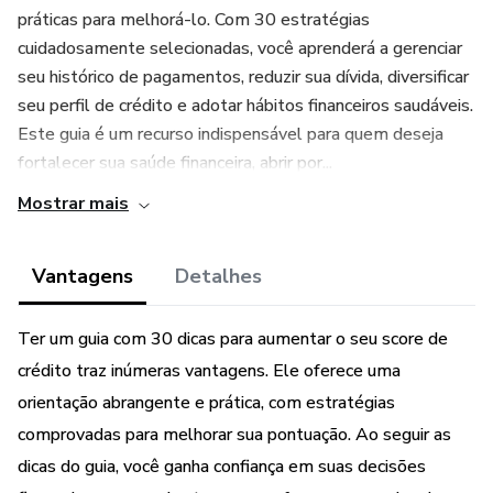
práticas para melhorá-lo. Com 30 estratégias
cuidadosamente selecionadas, você aprenderá a gerenciar
seu histórico de pagamentos, reduzir sua dívida, diversificar
seu perfil de crédito e adotar hábitos financeiros saudáveis.
Este guia é um recurso indispensável para quem deseja
fortalecer sua saúde financeira, abrir por...
Mostrar mais
Vantagens
Detalhes
Ter um guia com 30 dicas para aumentar o seu score de
crédito traz inúmeras vantagens. Ele oferece uma
orientação abrangente e prática, com estratégias
comprovadas para melhorar sua pontuação. Ao seguir as
dicas do guia, você ganha confiança em suas decisões