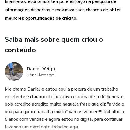
financeiras, economiza tempo e esforço na pesquisa de
informações dispersas e maximiza suas chances de obter
melhores oportunidades de crédito.
Saiba mais sobre quem criou o
conteúdo
Daniel Veiga
4 Ano Hotmarter
Me chamo Daniel e estou aqui a procura de um trabalho
excelente e claramente lucrativo e acima de tudo honesto,
pois acredito acredito muito naquela frase que diz "a vida e
boa para quem trabalha muito" vamos vender!!!! trabalho a
5 anos com vendas e agora estou no digital para continuar
fazendo um excelente trabalho aqui