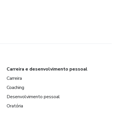
Carreira e desenvolvimento pessoal
Carreira
Coaching
Desenvolvimento pessoal
Oratória