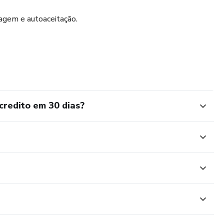
gem e autoaceitação.
credito em 30 dias?