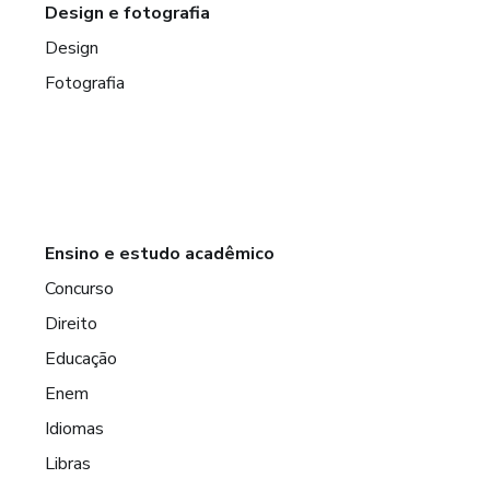
Design e fotografia
Design
Fotografia
Ensino e estudo acadêmico
Concurso
Direito
Educação
Enem
Idiomas
Libras