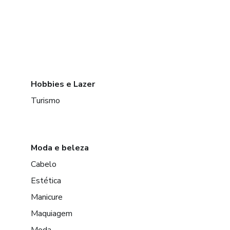
Hobbies e Lazer
Turismo
Moda e beleza
Cabelo
Estética
Manicure
Maquiagem