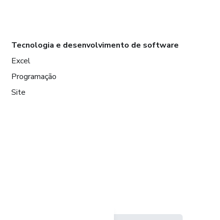
Tecnologia e desenvolvimento de software
Excel
Programação
Site