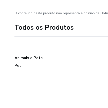
O conteúdo deste produto não representa a opinião da Hotm
Todos os Produtos
Animais e Pets
Pet