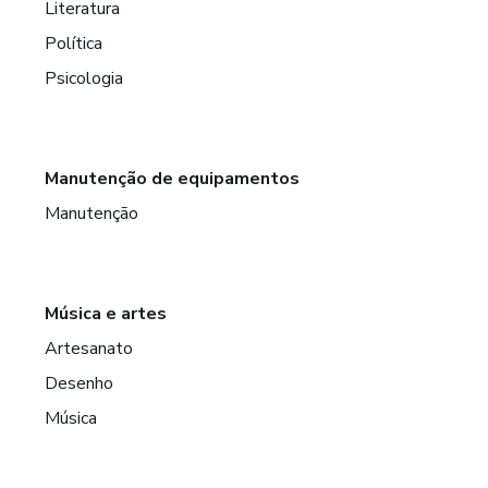
Literatura
Política
Psicologia
Manutenção de equipamentos
Manutenção
Música e artes
Artesanato
Desenho
Música