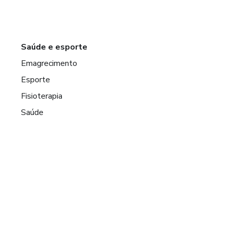
Saúde e esporte
Emagrecimento
Esporte
Fisioterapia
Saúde