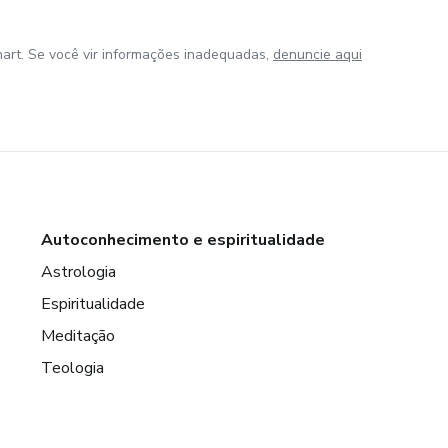
art. Se você vir informações inadequadas,
denuncie aqui
Autoconhecimento e espiritualidade
Astrologia
Espiritualidade
Meditação
Teologia