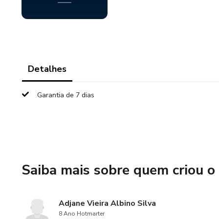
Detalhes
Garantia de 7 dias
Saiba mais sobre quem criou o
Adjane Vieira Albino Silva
8 Ano Hotmarter