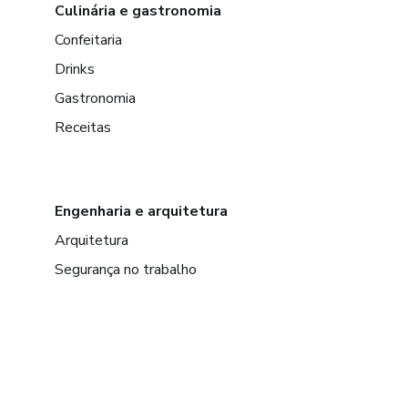
Culinária e gastronomia
Confeitaria
Drinks
Gastronomia
Receitas
Engenharia e arquitetura
Arquitetura
Segurança no trabalho