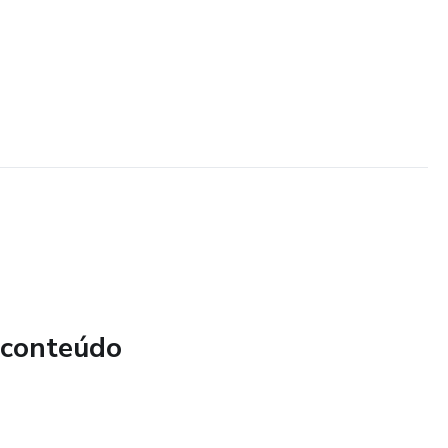
 conteúdo