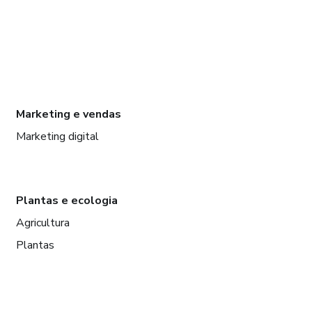
Marketing e vendas
Marketing digital
Plantas e ecologia
Agricultura
Plantas