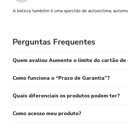
A beleza também é uma questão de autoestima, autoima
Perguntas Frequentes
Quem avaliou Aumente o limite do cartão de 
Como funciona o “Prazo de Garantia”?
Quais diferenciais os produtos podem ter?
Como acesso meu produto?