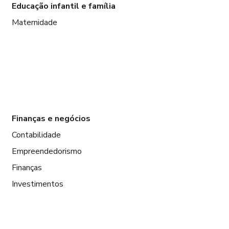
Educação infantil e família
Maternidade
Finanças e negócios
Contabilidade
Empreendedorismo
Finanças
Investimentos