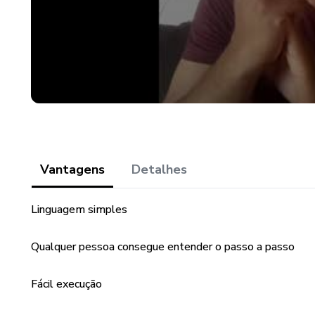
Vantagens
Detalhes
Linguagem simples
Qualquer pessoa consegue entender o passo a passo
Fácil execução