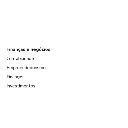
Finanças e negócios
Contabilidade
Empreendedorismo
Finanças
Investimentos