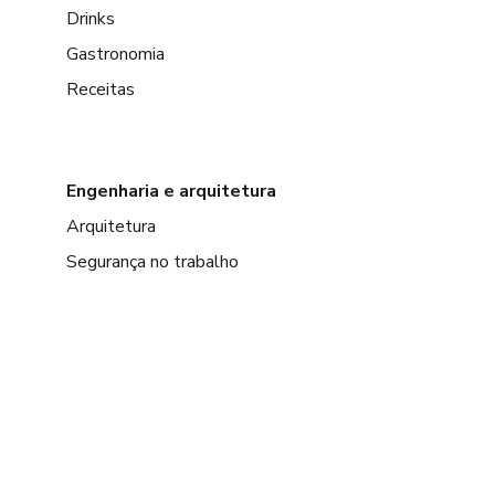
Drinks
Gastronomia
Receitas
Engenharia e arquitetura
Arquitetura
Segurança no trabalho