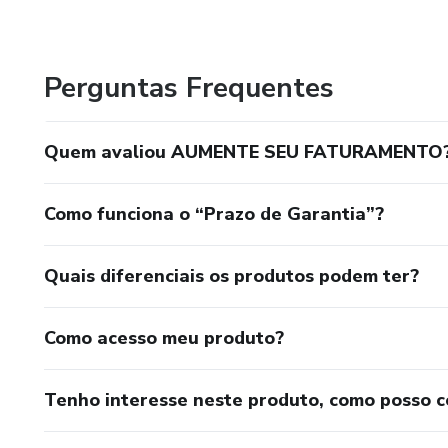
Perguntas Frequentes
Quem avaliou AUMENTE SEU FATURAMENTO
Como funciona o “Prazo de Garantia”?
Quais diferenciais os produtos podem ter?
Como acesso meu produto?
Tenho interesse neste produto, como posso 