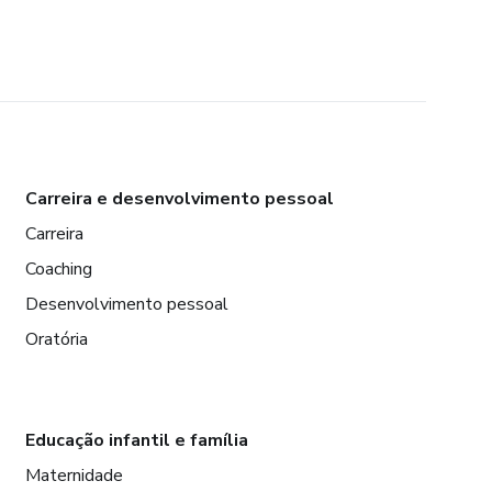
Carreira e desenvolvimento pessoal
Carreira
Coaching
Desenvolvimento pessoal
Oratória
Educação infantil e família
Maternidade