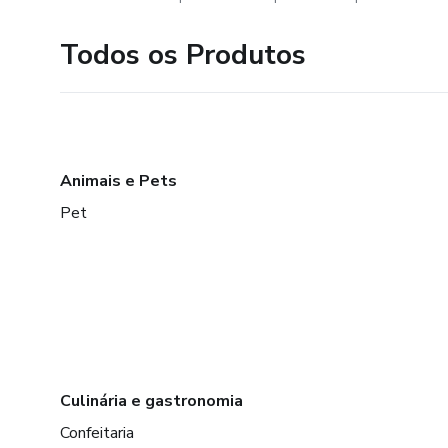
Todos os Produtos
Animais e Pets
Pet
Culinária e gastronomia
Confeitaria