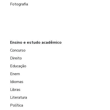
Fotografia
Ensino e estudo acadêmico
Concurso
Direito
Educação
Enem
Idiomas
Libras
Literatura
Política