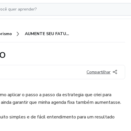
rismo
AUMENTE SEU FATURAMENTO
TO
Compartilhar
o aplicar o passo a passo da estrategia que criei para
ainda garantir que minha agenda fixa também aumentasse.
to simples e de fácil entendimento para um resultado