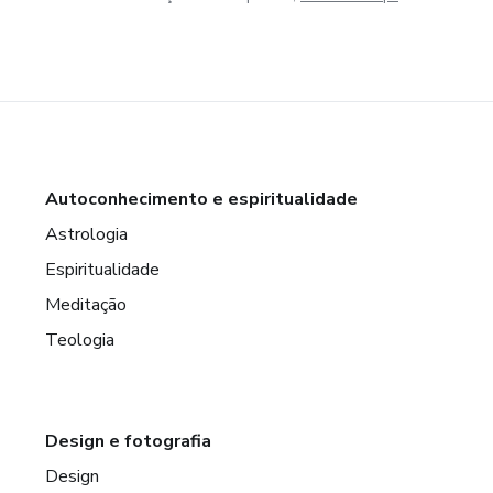
Autoconhecimento e espiritualidade
Astrologia
Espiritualidade
Meditação
Teologia
Design e fotografia
Design