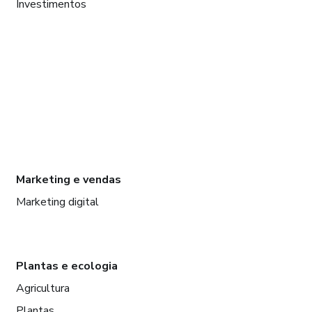
Investimentos
Marketing e vendas
Marketing digital
Plantas e ecologia
Agricultura
Plantas