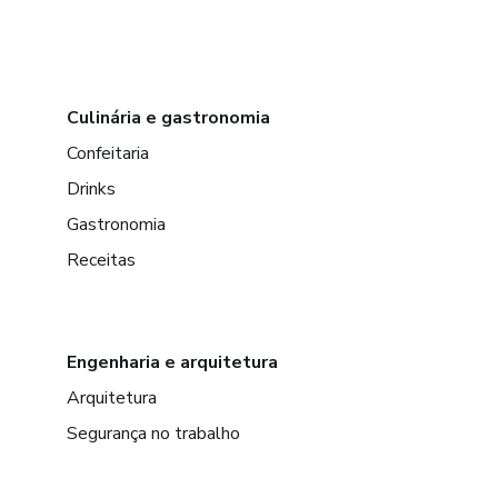
Culinária e gastronomia
Confeitaria
Drinks
Gastronomia
Receitas
Engenharia e arquitetura
Arquitetura
Segurança no trabalho