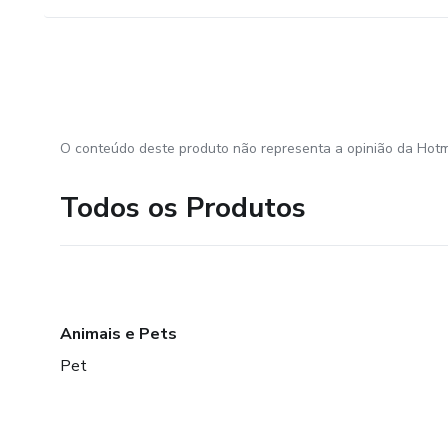
O conteúdo deste produto não representa a opinião da Hotm
Todos os Produtos
Animais e Pets
Pet