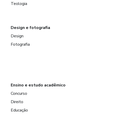
Teologia
Design e fotografia
Design
Fotografia
Ensino e estudo acadêmico
Concurso
Direito
Educação