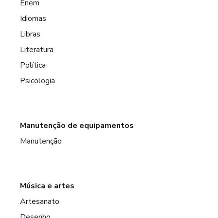
Enem
Idiomas
Libras
Literatura
Política
Psicologia
Manutenção de equipamentos
Manutenção
Música e artes
Artesanato
Desenho