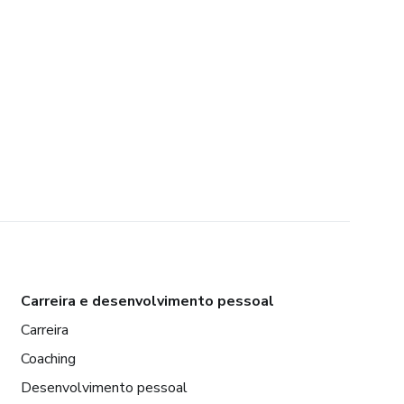
Carreira e desenvolvimento pessoal
Carreira
Coaching
Desenvolvimento pessoal