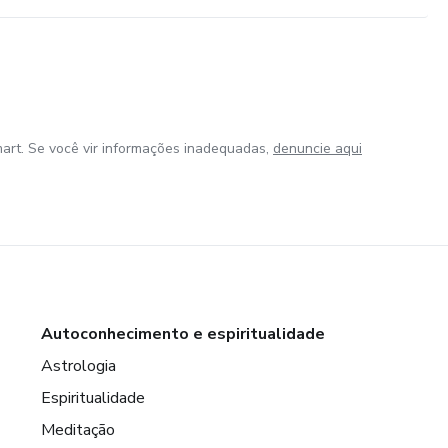
art. Se você vir informações inadequadas,
denuncie aqui
Autoconhecimento e espiritualidade
Astrologia
Espiritualidade
Meditação