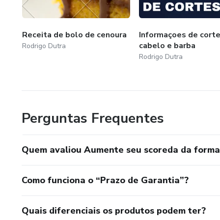
Receita de bolo de cenoura
Informaçoes de cort
cabelo e barba
Rodrigo Dutra
Rodrigo Dutra
Perguntas Frequentes
Quem avaliou Aumente seu scoreda da forma 
Como funciona o “Prazo de Garantia”?
Quais diferenciais os produtos podem ter?