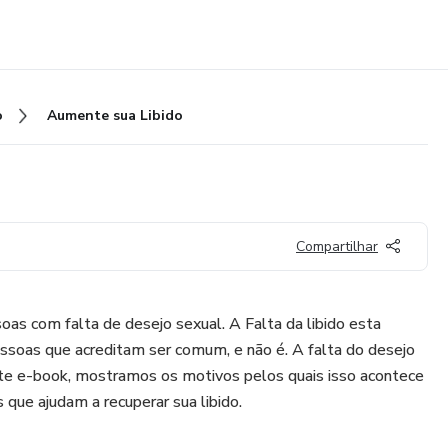
o
Aumente sua Libido
Compartilhar
oas com falta de desejo sexual. A Falta da libido esta
ssoas que acreditam ser comum, e não é. A falta do desejo
te e-book, mostramos os motivos pelos quais isso acontece
 que ajudam a recuperar sua libido.