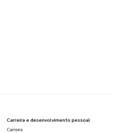
Carreira e desenvolvimento pessoal
Carreira