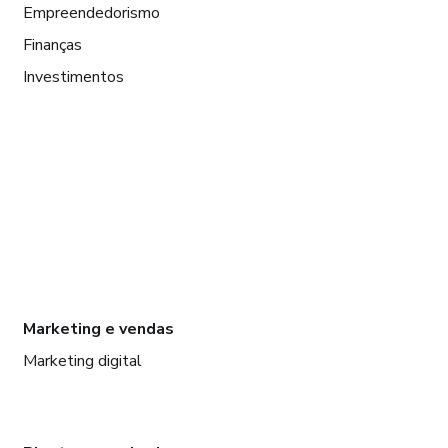
Empreendedorismo
Finanças
Investimentos
Marketing e vendas
Marketing digital