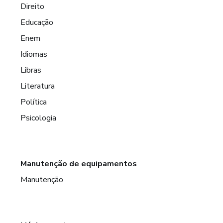
Direito
Educação
Enem
Idiomas
Libras
Literatura
Política
Psicologia
Manutenção de equipamentos
Manutenção