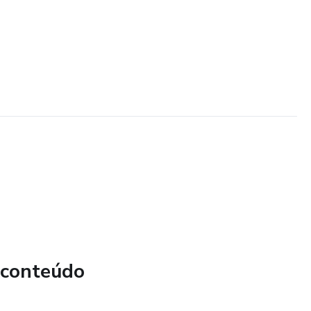
 conteúdo