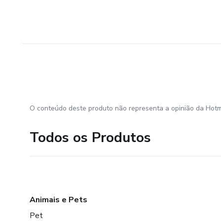
O conteúdo deste produto não representa a opinião da Hotm
Todos os Produtos
Animais e Pets
Pet