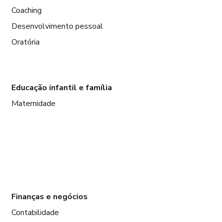
Coaching
Desenvolvimento pessoal
Oratória
Educação infantil e família
Maternidade
Finanças e negócios
Contabilidade