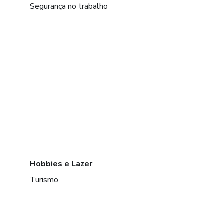
Segurança no trabalho
Hobbies e Lazer
Turismo