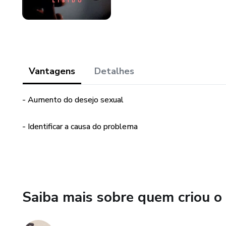
Vantagens
Detalhes
- Aumento do desejo sexual
- Identificar a causa do problema
Saiba mais sobre quem criou o