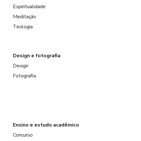
Espiritualidade
Meditação
Teologia
Design e fotografia
Design
Fotografia
Ensino e estudo acadêmico
Concurso