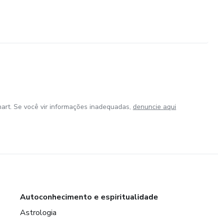
art. Se você vir informações inadequadas,
denuncie aqui
Autoconhecimento e espiritualidade
Astrologia