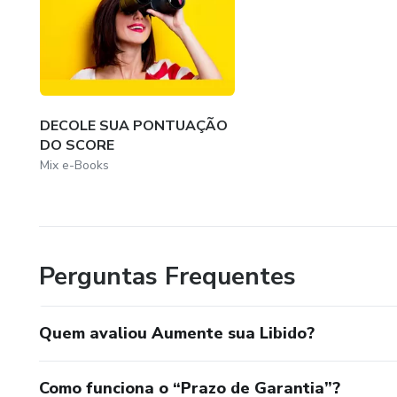
DECOLE SUA PONTUAÇÃO
DO SCORE
Mix e-Books
Perguntas Frequentes
Quem avaliou Aumente sua Libido?
Como funciona o “Prazo de Garantia”?