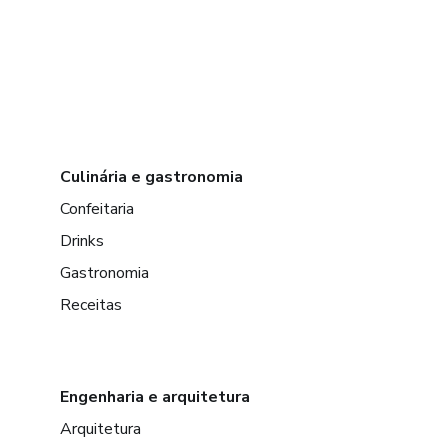
Culinária e gastronomia
Confeitaria
Drinks
Gastronomia
Receitas
Engenharia e arquitetura
Arquitetura