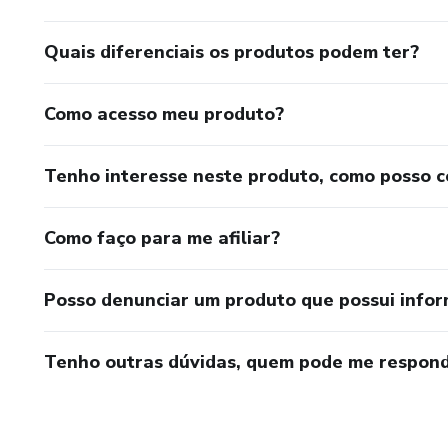
Quais diferenciais os produtos podem ter?
Como acesso meu produto?
Tenho interesse neste produto, como posso 
Como faço para me afiliar?
Posso denunciar um produto que possui info
Tenho outras dúvidas, quem pode me respond