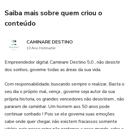
Saiba mais sobre quem criou o
conteúdo
CAMINARE DESTINO
10 Ano Hotmarter
Empreendedor digital Caminare Destino 5.0 , não desistir
dos sonhos, governe todas as áreas da sua vida.
Com responsabilidade, buscando sempre o realizar, Basta o
seu dia o próprio mal, vença , governe seja autor da sua
própria historia, os grandes vencedores não desistiram , não
pararam de caminhar. Um homem aos 50 anos pode
continuar sonhado ! Pois se ele governa suas emoções
sabe onde quer chegar, não existem fracassos somente