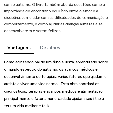
com o autismo. O livro também aborda questões como a
importância de encontrar o equilíbrio entre o amor e a
disciplina, como lidar com as dificuldades de comunicação e
comportamento, e como ajudar as crianças autistas a se
desenvolverem e serem felizes.
Vantagens
Detalhes
Como agir sendo pai de um filho autista, aprendizado sobre
o mundo espectro do autismo, os avanços médicos e
desenvolvimento de terapias, vários fatores que ajudam o
autista a viver uma vida normal. Esta obra abordará os
diagnósticos, terapias e avanços médicos e alimentação
principalmente o fator amor e cuidado ajudam seu filho a
ter um vida melhor e feliz.