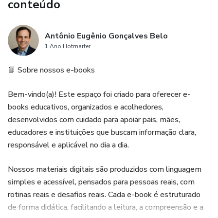
conteúdo
Antônio Eugênio Gonçalves Belo
1 Ano Hotmarter
📘 Sobre nossos e-books
Bem-vindo(a)! Este espaço foi criado para oferecer e-
books educativos, organizados e acolhedores,
desenvolvidos com cuidado para apoiar pais, mães,
educadores e instituições que buscam informação clara,
responsável e aplicável no dia a dia.
Nossos materiais digitais são produzidos com linguagem
simples e acessível, pensados para pessoas reais, com
rotinas reais e desafios reais. Cada e-book é estruturado
de forma didática, facilitando a leitura, a compreensão e a