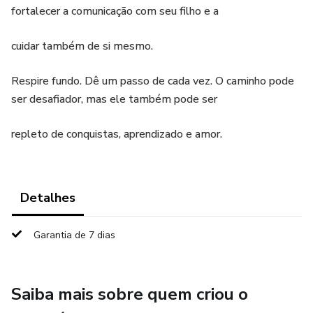
fortalecer a comunicação com seu filho e a
cuidar também de si mesmo.
Respire fundo. Dê um passo de cada vez. O caminho pode
ser desafiador, mas ele também pode ser
repleto de conquistas, aprendizado e amor.
Detalhes
Garantia de 7 dias
Saiba mais sobre quem criou o