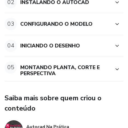
02
INSTALANDO O AUTOCAD
03
CONFIGURANDO O MODELO
04
INICIANDO O DESENHO
05
MONTANDO PLANTA, CORTE E
PERSPECTIVA
Saiba mais sobre quem criou o
conteúdo
Autocad Na Prática