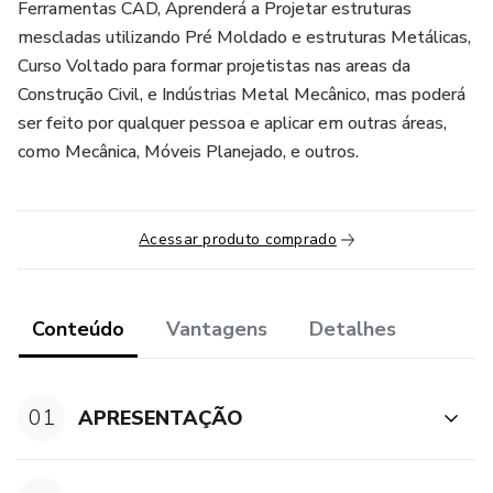
Ferramentas CAD, Aprenderá a Projetar estruturas
mescladas utilizando Pré Moldado e estruturas Metálicas,
Curso Voltado para formar projetistas nas areas da
Construção Civil, e Indústrias Metal Mecânico, mas poderá
ser feito por qualquer pessoa e aplicar em outras áreas,
como Mecânica, Móveis Planejado, e outros.
Acessar produto comprado
Conteúdo
Vantagens
Detalhes
01
APRESENTAÇÃO