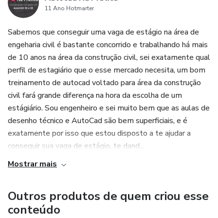
11 Ano Hotmarter
Sabemos que conseguir uma vaga de estágio na área de
engeharia civil é bastante concorrido e trabalhando há mais
de 10 anos na área da construção civil, sei exatamente qual
perfil de estagiário que o esse mercado necesita, um bom
treinamento de autocad voltado para área da construção
civil fará grande diferença na hora da escolha de um
estágiário. Sou engenheiro e sei muito bem que as aulas de
desenho técnico e AutoCad são bem superficiais, e é
exatamente por isso que estou disposto a te ajudar a
conseguir sua vaga de estágio, te dand...
Mostrar mais
Outros produtos de quem criou esse
conteúdo