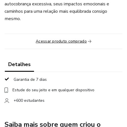
autocobrança excessiva, seus impactos emocionais e
caminhos para uma relação mais equilibrada consigo
mesmo.
Acessar produto comprado
Detalhes
Garantia de 7 dias
Estude do seu jeito e em qualquer dispositivo
+600 estudantes
Saiba mais sobre quem criou o