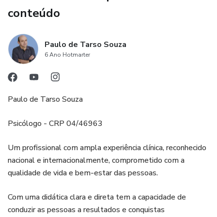
conteúdo
Paulo de Tarso Souza
6 Ano Hotmarter
Paulo de Tarso Souza
Psicólogo - CRP 04/46963
Um profissional com ampla experiência clínica, reconhecido
nacional e internacionalmente, comprometido com a
qualidade de vida e bem-estar das pessoas.
Com uma didática clara e direta tem a capacidade de
conduzir as pessoas a resultados e conquistas