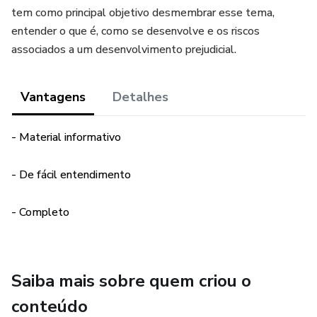
tem como principal objetivo desmembrar esse tema,
entender o que é, como se desenvolve e os riscos
associados a um desenvolvimento prejudicial.
Vantagens
Detalhes
- Material informativo
- De fácil entendimento
- Completo
Saiba mais sobre quem criou o
conteúdo