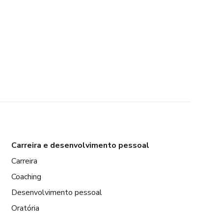
Carreira e desenvolvimento pessoal
Carreira
Coaching
Desenvolvimento pessoal
Oratória