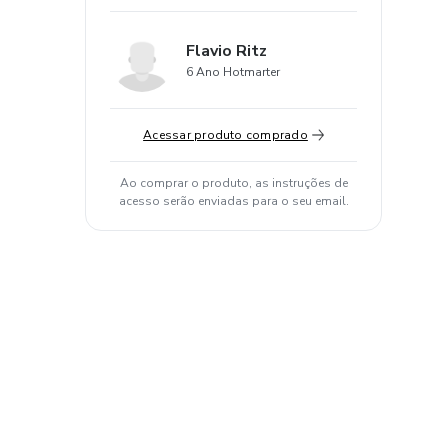
Flavio Ritz
6 Ano Hotmarter
Acessar produto comprado
Ao comprar o produto, as instruções de
acesso serão enviadas para o seu email.