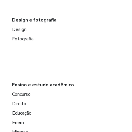
Design e fotografia
Design
Fotografia
Ensino e estudo acadêmico
Concurso
Direito
Educação
Enem
Idiomas