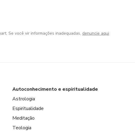
art. Se você vir informações inadequadas,
denuncie aqui
Autoconhecimento e espiritualidade
Astrologia
Espiritualidade
Meditação
Teologia