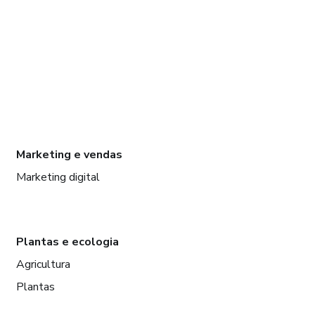
Marketing e vendas
Marketing digital
Plantas e ecologia
Agricultura
Plantas