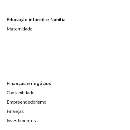
Educação infantil e família
Maternidade
Finanças e negócios
Contabilidade
Empreendedorismo
Finanças
Investimentos