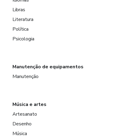
Libras
Literatura
Política
Psicologia
Manutenção de equipamentos
Manutenção
Música e artes
Artesanato
Desenho
Música