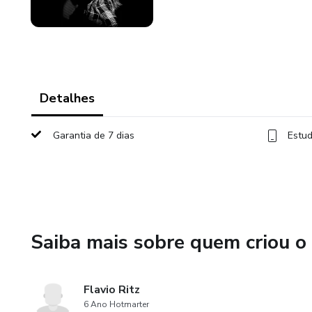
Detalhes
Garantia de 7 dias
Estud
Saiba mais sobre quem criou o
Flavio Ritz
6 Ano Hotmarter