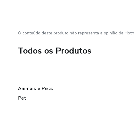
O conteúdo deste produto não representa a opinião da Hotm
Todos os Produtos
Animais e Pets
Pet