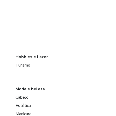
Hobbies e Lazer
Turismo
Moda e beleza
Cabelo
Estética
Manicure