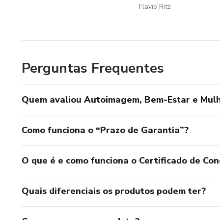
Flavio Ritz
Perguntas Frequentes
Quem avaliou Autoimagem, Bem-Estar e Mulh
Como funciona o “Prazo de Garantia”?
O que é e como funciona o Certificado de Con
Quais diferenciais os produtos podem ter?