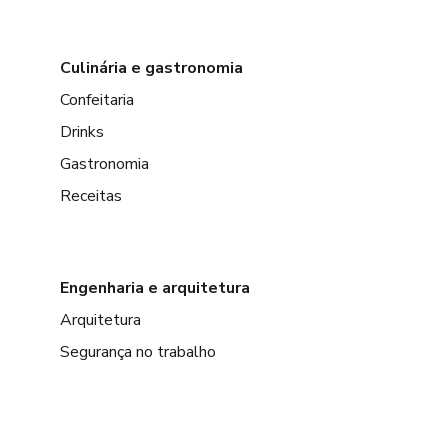
Culinária e gastronomia
Confeitaria
Drinks
Gastronomia
Receitas
Engenharia e arquitetura
Arquitetura
Segurança no trabalho