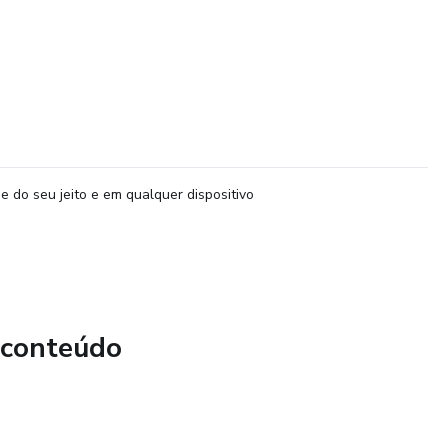
e do seu jeito e em qualquer dispositivo
 conteúdo