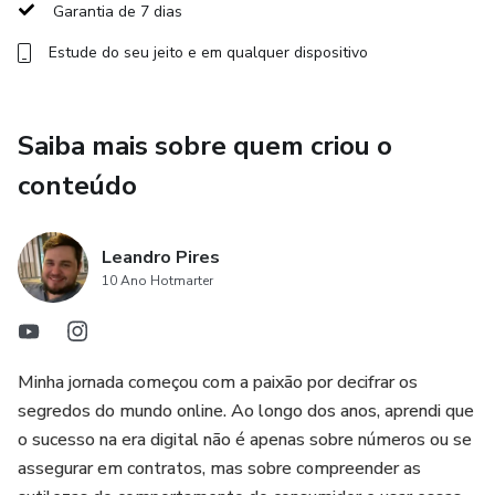
Garantia de 7 dias
Estude do seu jeito e em qualquer dispositivo
Saiba mais sobre quem criou o
conteúdo
Leandro Pires
10 Ano Hotmarter
Minha jornada começou com a paixão por decifrar os
segredos do mundo online. Ao longo dos anos, aprendi que
o sucesso na era digital não é apenas sobre números ou se
assegurar em contratos, mas sobre compreender as