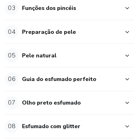
03
Funções dos pincéis
04
Preparação de pele
05
Pele natural
06
Guia do esfumado perfeito
07
Olho preto esfumado
08
Esfumado com glitter