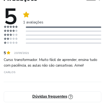
5
1 avaliações
5
23/09/2021
Curso transformador. Muito fácil de aprender, ensina tudo
com paciência, as aulas não são cansativas. Amei!
CARLOS
Dúvidas frequentes