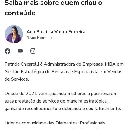
Saiba mais sobre quem criou o
conteúdo
Ana Patricia Vieira Ferreira
6 Ano Hotmarter
Patrícia Chicarelli é Administradora de Empresas, MBA em
Gestão Estratégica de Pessoas e Especialista em Vendas
de Serviços.
Desde de 2021 vem ajudando mulheres a posicionarem
suas prestação de serviços de maneira estratégica,
ganhando reconhecimento e dobrando o seu faturamento.
Líder da comunidade das Diamantes: Profissionais