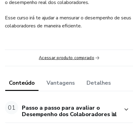
o desempenho real dos colaboradores.
Esse curso irá te ajudar a mensurar o desempenho de seus
colaboradores de maneira eficiente.
Acessar produto comprado
Conteúdo
Vantagens
Detalhes
01
Passo a passo para avaliar o
Desempenho dos Colaboradores 📊