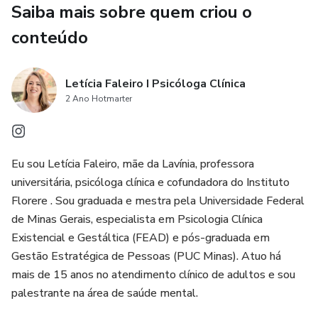
Saiba mais sobre quem criou o
conteúdo
Letícia Faleiro I Psicóloga Clínica
2 Ano Hotmarter
Eu sou Letícia Faleiro, mãe da Lavínia, professora
universitária, psicóloga clínica e cofundadora do Instituto
Florere . Sou graduada e mestra pela Universidade Federal
de Minas Gerais, especialista em Psicologia Clínica
Existencial e Gestáltica (FEAD) e pós-graduada em
Gestão Estratégica de Pessoas (PUC Minas). Atuo há
mais de 15 anos no atendimento clínico de adultos e sou
palestrante na área de saúde mental.