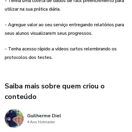
- Tenha uma coleta de dados de fácil preenchimento para
utilizar na sua prática diária.
- Agregue valor ao seu serviço entregando relatórios para
seus alunos visualizarem seus progressos.
- Tenha acesso rápido a vídeos curtos relembrando os
protocolos dos testes.
Saiba mais sobre quem criou o
conteúdo
Guilherme Diel
4 Ano Hotmarter