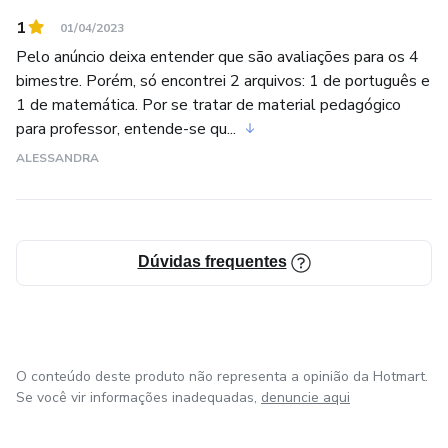
1
01/04/2023
Pelo anúncio deixa entender que são avaliações para os 4
bimestre. Porém, só encontrei 2 arquivos: 1 de português e
1 de matemática. Por se tratar de material pedagógico
para professor, entende-se qu...
ALESSANDRA
Dúvidas frequentes
O conteúdo deste produto não representa a opinião da Hotmart.
Se você vir informações inadequadas,
denuncie aqui