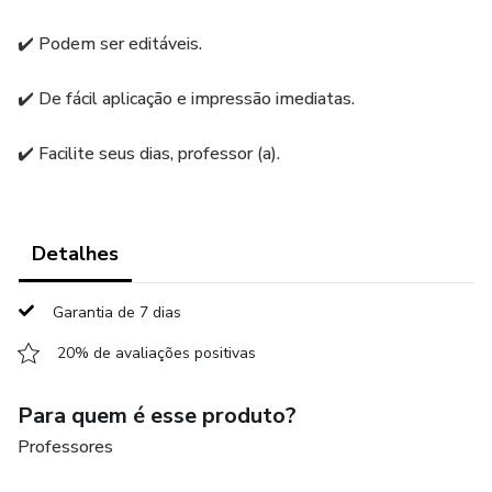
✔️ Podem ser editáveis.
✔️ De fácil aplicação e impressão imediatas.
✔️ Facilite seus dias, professor (a).
Detalhes
Garantia de 7 dias
20% de avaliações positivas
Para quem é esse produto?
Professores