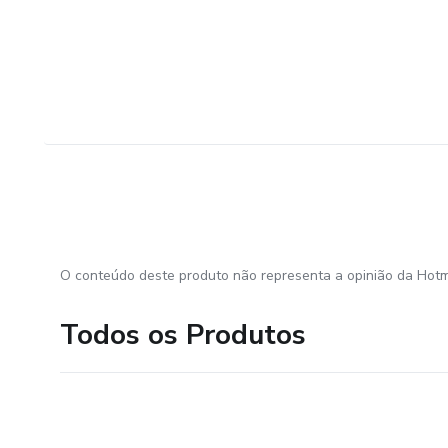
O conteúdo deste produto não representa a opinião da Hotm
Todos os Produtos