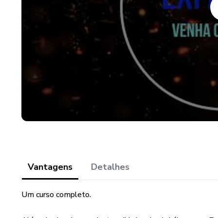
Vantagens
Detalhes
Um curso completo.