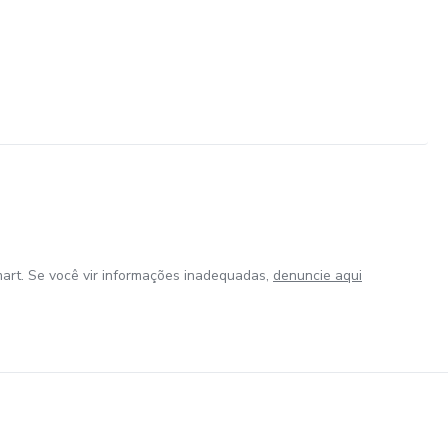
art. Se você vir informações inadequadas,
denuncie aqui