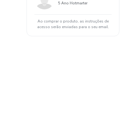
5 Ano Hotmarter
Ao comprar o produto, as instruções de
acesso serão enviadas para o seu email.