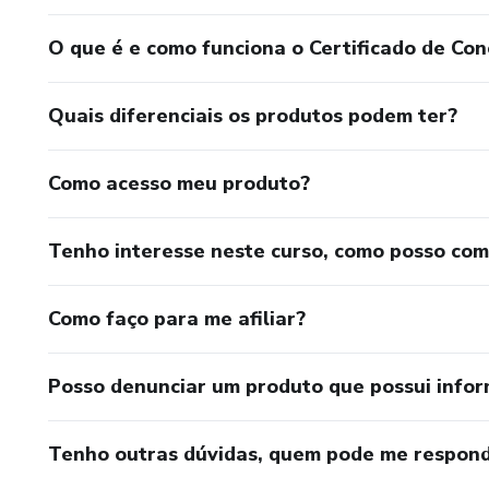
O que é e como funciona o Certificado de Con
Quais diferenciais os produtos podem ter?
Como acesso meu produto?
Tenho interesse neste curso, como posso co
Como faço para me afiliar?
Posso denunciar um produto que possui info
Tenho outras dúvidas, quem pode me respond