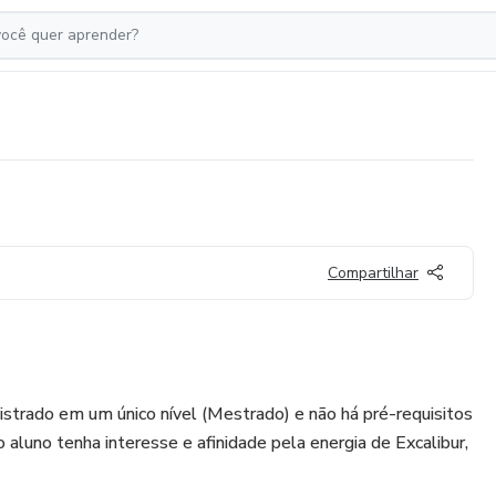
Compartilhar
istrado em um único nível (Mestrado) e não há pré-requisitos
o aluno tenha interesse e afinidade pela energia de Excalibur,