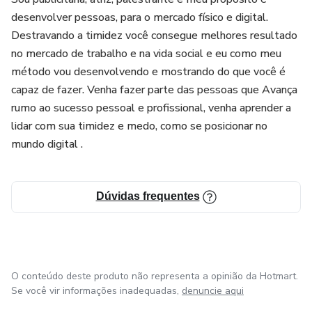
desenvolver pessoas, para o mercado físico e digital.
Destravando a timidez você consegue melhores resultado
no mercado de trabalho e na vida social e eu como meu
método vou desenvolvendo e mostrando do que você é
capaz de fazer. Venha fazer parte das pessoas que Avança
rumo ao sucesso pessoal e profissional, venha aprender a
lidar com sua timidez e medo, como se posicionar no
mundo digital .
Dúvidas frequentes
O conteúdo deste produto não representa a opinião da Hotmart.
Se você vir informações inadequadas,
denuncie aqui