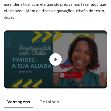
aprender a lidar com ela quando precisamos fazer algo que
ela impede. Além de dicas de gravações, criação de texto,
dicção.
Vantagens
Detalhes