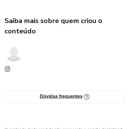
Saiba mais sobre quem criou o
conteúdo
Dúvidas frequentes