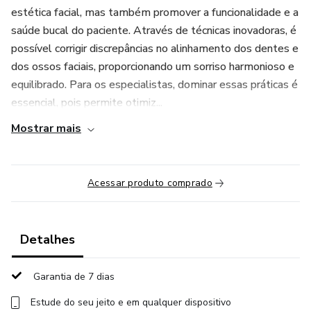
estética facial, mas também promover a funcionalidade e a
saúde bucal do paciente. Através de técnicas inovadoras, é
possível corrigir discrepâncias no alinhamento dos dentes e
dos ossos faciais, proporcionando um sorriso harmonioso e
equilibrado. Para os especialistas, dominar essas práticas é
essencial, pois permite otimiz...
Mostrar mais
Acessar produto comprado
Detalhes
Garantia de 7 dias
Estude do seu jeito e em qualquer dispositivo