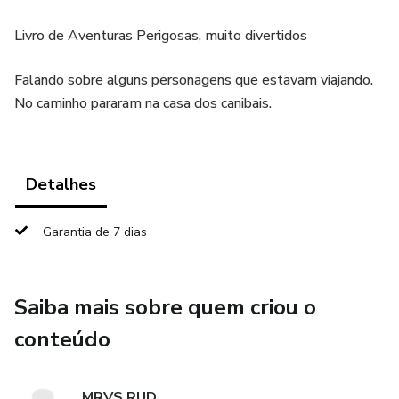
Livro de Aventuras Perigosas, muito divertidos
Falando sobre alguns personagens que estavam viajando.
No caminho pararam na casa dos canibais.
Detalhes
Garantia de 7 dias
Saiba mais sobre quem criou o
conteúdo
MRVS RUD