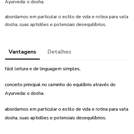
Ayurveda: o dosha.
abordamos em particular o estilo de vida e rotina para vata
dosha, suas aptidões e potenciais desequilíbrios.
Vantagens
Detalhes
fácil leitura e de linguagem simples,
conceito principal no caminho do equilíbrio através do
Ayurveda: o dosha.
abordamos em particular o estilo de vida e rotina para vata
dosha, suas aptidões e potenciais desequilíbrios.