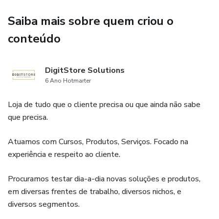
Saiba mais sobre quem criou o
conteúdo
DigitStore Solutions
6 Ano Hotmarter
Loja de tudo que o cliente precisa ou que ainda não sabe
que precisa.
Atuamos com Cursos, Produtos, Serviços. Focado na
experiência e respeito ao cliente.
Procuramos testar dia-a-dia novas soluções e produtos,
em diversas frentes de trabalho, diversos nichos, e
diversos segmentos.