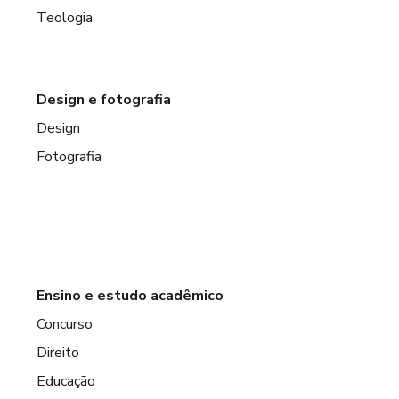
Teologia
Design e fotografia
Design
Fotografia
Ensino e estudo acadêmico
Concurso
Direito
Educação