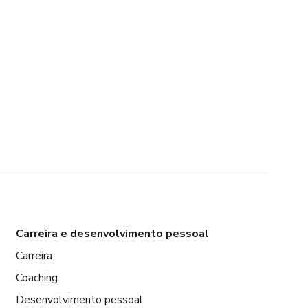
Carreira e desenvolvimento pessoal
Carreira
Coaching
Desenvolvimento pessoal