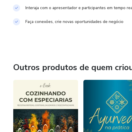
Interaja com o apresentador e participantes em tempo rea
Faça conexões, crie novas oportunidades de negócio
Outros produtos de quem crio