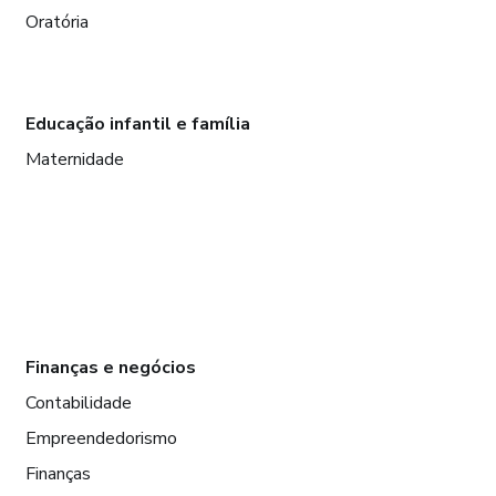
Oratória
Educação infantil e família
Maternidade
Finanças e negócios
Contabilidade
Empreendedorismo
Finanças