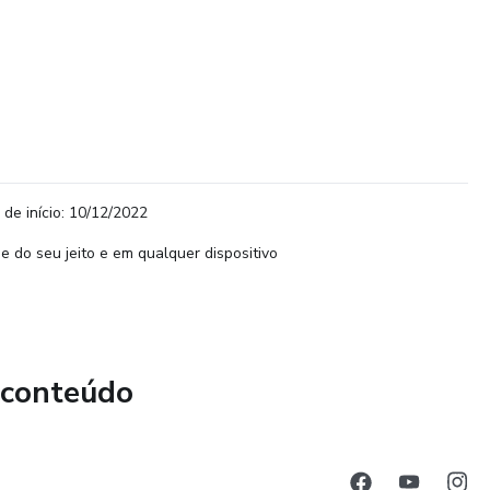
 de início: 10/12/2022
e do seu jeito e em qualquer dispositivo
 conteúdo