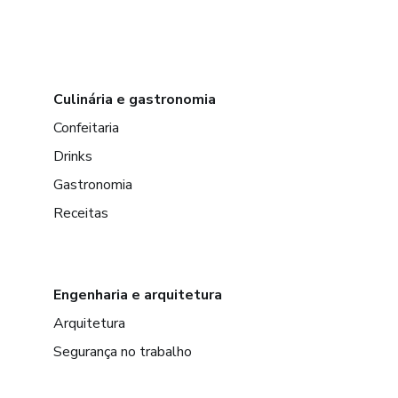
Culinária e gastronomia
Confeitaria
Drinks
Gastronomia
Receitas
Engenharia e arquitetura
Arquitetura
Segurança no trabalho