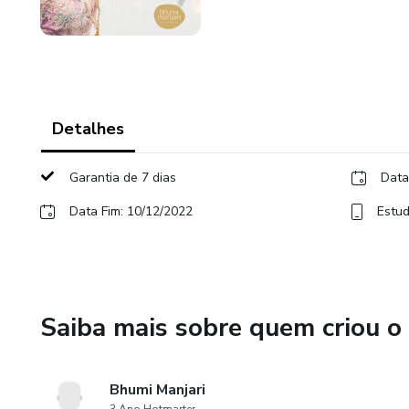
Detalhes
Garantia de 7 dias
Data
Data Fim: 10/12/2022
Estud
Saiba mais sobre quem criou o
Bhumi Manjari