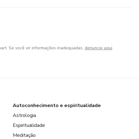
art. Se você vir informações inadequadas,
denuncie aqui
Autoconhecimento e espiritualidade
Astrologia
Espiritualidade
Meditação