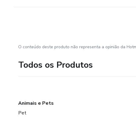
O conteúdo deste produto não representa a opinião da Hotm
Todos os Produtos
Animais e Pets
Pet