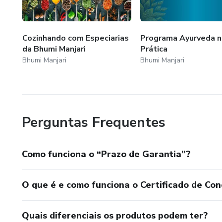
Cozinhando com Especiarias
Programa Ayurveda n
da Bhumi Manjari
Prática
Bhumi Manjari
Bhumi Manjari
Perguntas Frequentes
Como funciona o “Prazo de Garantia”?
O que é e como funciona o Certificado de Con
Quais diferenciais os produtos podem ter?