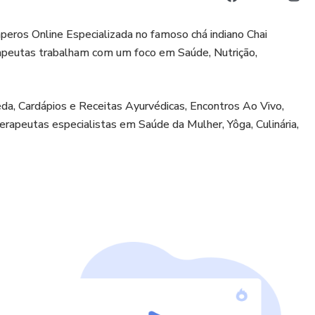
eros Online Especializada no famoso chá indiano Chai
apeutas trabalham com um foco em Saúde, Nutrição,
veda, Cardápios e Receitas Ayurvédicas, Encontros Ao Vivo,
peutas especialistas em Saúde da Mulher, Yôga, Culinária,