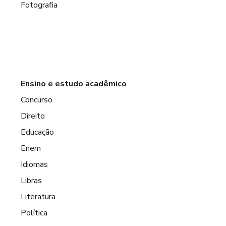
Fotografia
Ensino e estudo acadêmico
Concurso
Direito
Educação
Enem
Idiomas
Libras
Literatura
Política