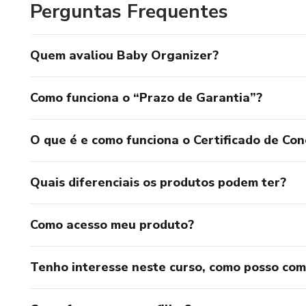
Perguntas Frequentes
Quem avaliou Baby Organizer?
Como funciona o “Prazo de Garantia”?
O que é e como funciona o Certificado de Con
Quais diferenciais os produtos podem ter?
Como acesso meu produto?
Tenho interesse neste curso, como posso co