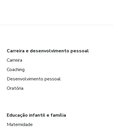
Carreira e desenvolvimento pessoal
Carreira
Coaching
Desenvolvimento pessoal
Oratória
Educação infantil e família
Maternidade