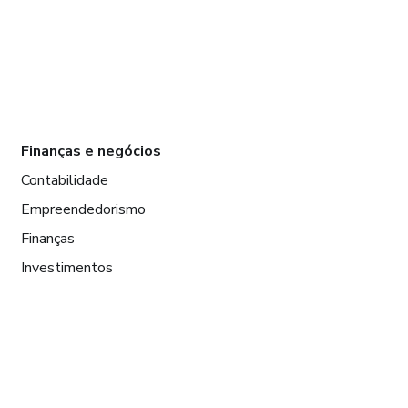
Finanças e negócios
Contabilidade
Empreendedorismo
Finanças
Investimentos