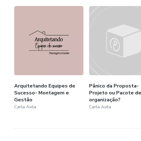
Arquitetando Equipes de
Pânico da Proposta-
Sucesso- Montagem e
Projeto ou Pacote d
Gestão
organização?
Carla Avila
Carla Avila