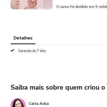
O curso foi dividido em 5 mód
Detalhes
Garantia de 7 dias
Saiba mais sobre quem criou o
Carla Avila