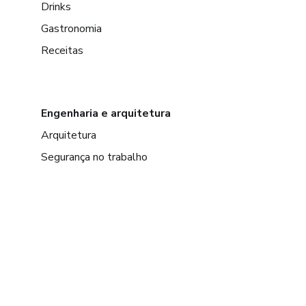
Drinks
Gastronomia
Receitas
Engenharia e arquitetura
Arquitetura
Segurança no trabalho