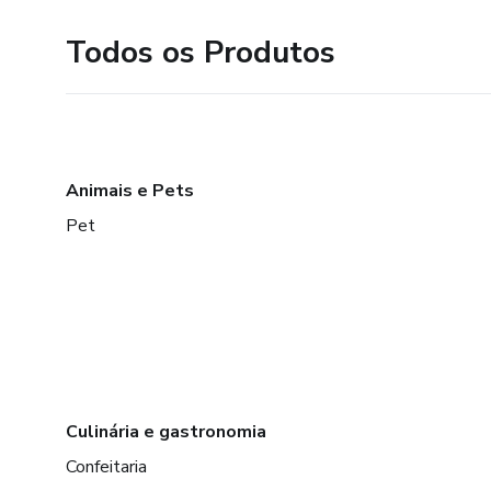
Todos os Produtos
Animais e Pets
Pet
Culinária e gastronomia
Confeitaria