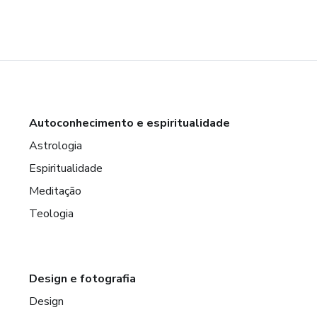
Autoconhecimento e espiritualidade
Astrologia
Espiritualidade
Meditação
Teologia
Design e fotografia
Design