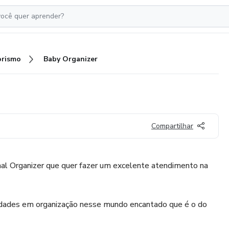
rismo
Baby Organizer
Compartilhar
al Organizer que quer fazer um excelente atendimento na
idades em organização nesse mundo encantado que é o do