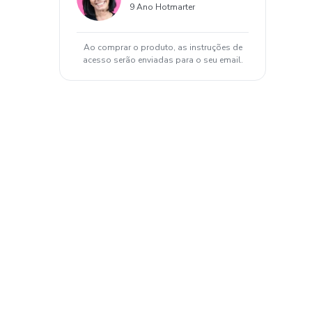
9 Ano Hotmarter
Ao comprar o produto, as instruções de
acesso serão enviadas para o seu email.