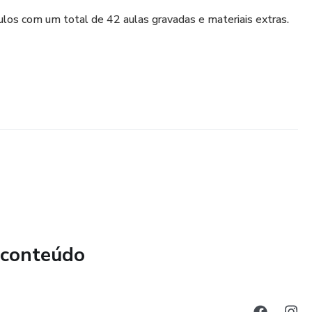
ulos com um total de 42 aulas gravadas e materiais extras.
 conteúdo