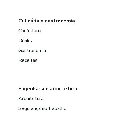
Culinária e gastronomia
Confeitaria
Drinks
Gastronomia
Receitas
Engenharia e arquitetura
Arquitetura
Segurança no trabalho