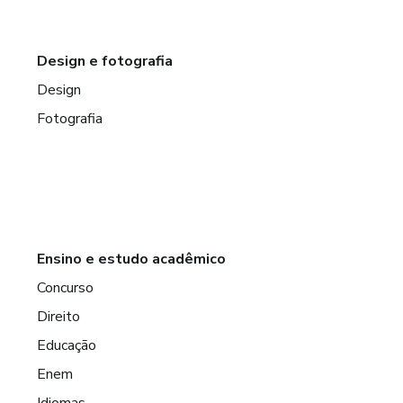
Design e fotografia
Design
Fotografia
Ensino e estudo acadêmico
Concurso
Direito
Educação
Enem
Idiomas