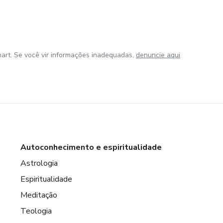
art. Se você vir informações inadequadas,
denuncie aqui
Autoconhecimento e espiritualidade
Astrologia
Espiritualidade
Meditação
Teologia