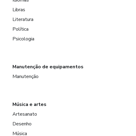
Libras
Literatura
Política
Psicologia
Manutenção de equipamentos
Manutenção
Música e artes
Artesanato
Desenho
Música