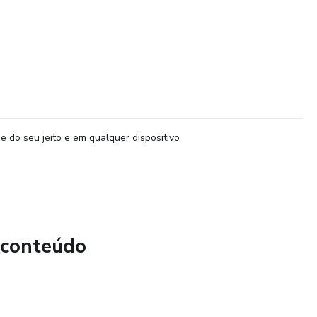
e do seu jeito e em qualquer dispositivo
 conteúdo