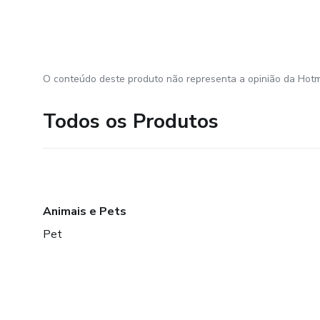
O conteúdo deste produto não representa a opinião da Hotm
Todos os Produtos
Animais e Pets
Pet