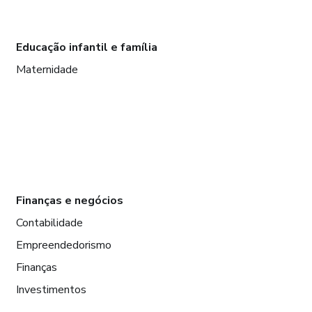
Educação infantil e família
Maternidade
Finanças e negócios
Contabilidade
Empreendedorismo
Finanças
Investimentos