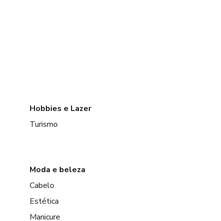
Hobbies e Lazer
Turismo
Moda e beleza
Cabelo
Estética
Manicure