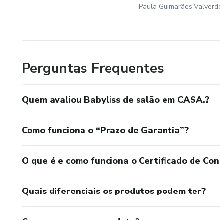
Paula Guimarães Valverd
Perguntas Frequentes
Quem avaliou Babyliss de salão em CASA.?
Como funciona o “Prazo de Garantia”?
O que é e como funciona o Certificado de Con
Quais diferenciais os produtos podem ter?