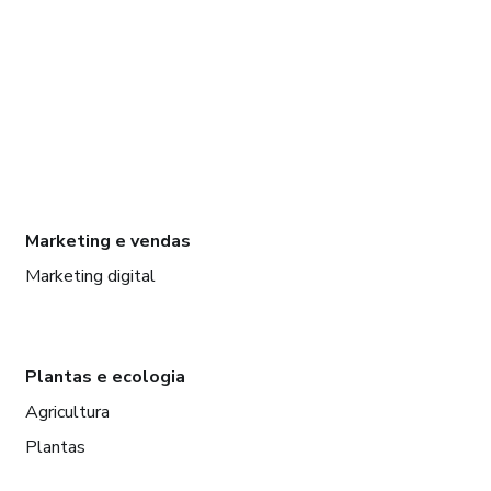
Marketing e vendas
Marketing digital
Plantas e ecologia
Agricultura
Plantas