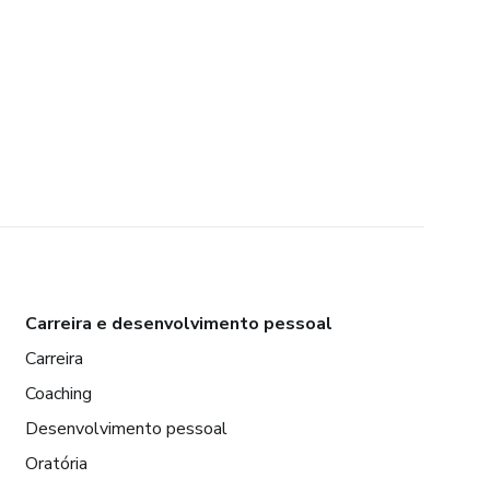
Carreira e desenvolvimento pessoal
Carreira
Coaching
Desenvolvimento pessoal
Oratória