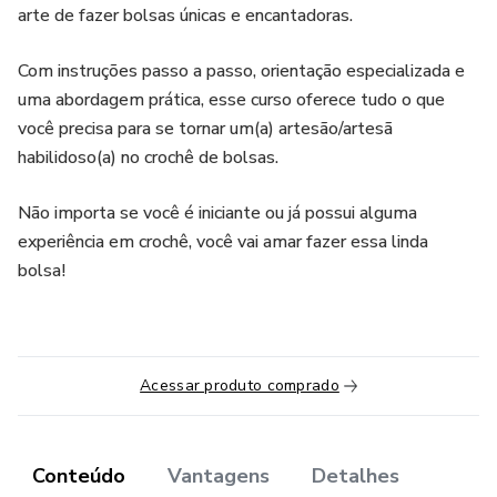
arte de fazer bolsas únicas e encantadoras.
Com instruções passo a passo, orientação especializada e
uma abordagem prática, esse curso oferece tudo o que
você precisa para se tornar um(a) artesão/artesã
habilidoso(a) no crochê de bolsas.
Não importa se você é iniciante ou já possui alguma
experiência em crochê, você vai amar fazer essa linda
bolsa!
Acessar produto comprado
Conteúdo
Vantagens
Detalhes