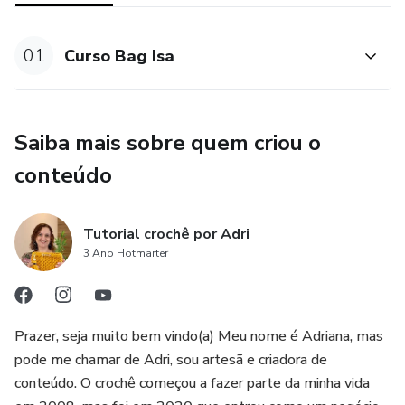
01
Curso Bag Isa
Saiba mais sobre quem criou o
conteúdo
Tutorial crochê por Adri
3 Ano Hotmarter
Prazer, seja muito bem vindo(a) Meu nome é Adriana, mas
pode me chamar de Adri, sou artesã e criadora de
conteúdo. O crochê começou a fazer parte da minha vida