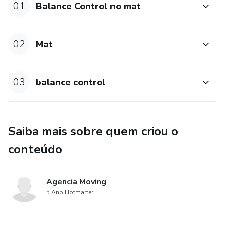
01
Balance Control no mat
02
Mat
03
balance control
Saiba mais sobre quem criou o
conteúdo
Agencia Moving
5 Ano Hotmarter