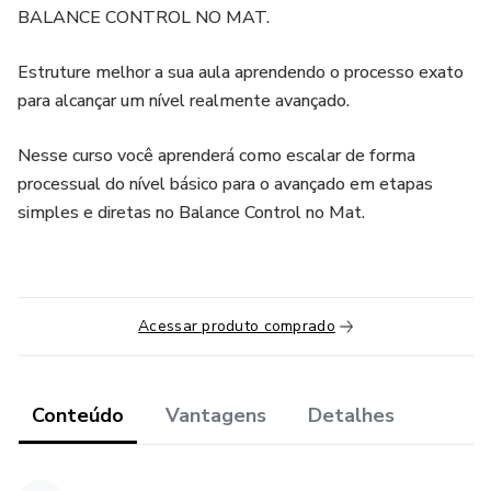
BALANCE CONTROL NO MAT.
Estruture melhor a sua aula aprendendo o processo exato
para alcançar um nível realmente avançado.
Nesse curso você aprenderá como escalar de forma
processual do nível básico para o avançado em etapas
simples e diretas no Balance Control no Mat.
Acessar produto comprado
Conteúdo
Vantagens
Detalhes