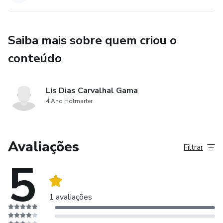
Saiba mais sobre quem criou o
conteúdo
Lis Dias Carvalhal Gama
4 Ano Hotmarter
Avaliações
Filtrar
5
1 avaliações