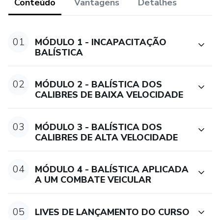
Conteúdo
Vantagens
Detalhes
01
MÓDULO 1 - INCAPACITAÇÃO
BALÍSTICA
02
MÓDULO 2 - BALÍSTICA DOS
CALIBRES DE BAIXA VELOCIDADE
03
MÓDULO 3 - BALÍSTICA DOS
CALIBRES DE ALTA VELOCIDADE
04
MÓDULO 4 - BALÍSTICA APLICADA
A UM COMBATE VEICULAR
05
LIVES DE LANÇAMENTO DO CURSO