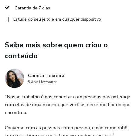
fotográficas.
Garantia de 7 dias
Estude do seu jeito e em qualquer dispositivo
Saiba mais sobre quem criou o
conteúdo
Camila Teixeira
5 Ano Hotmarter
“Nosso trabalho é nos conectar com pessoas para interagir
com elas de uma maneira que você as deixe melhor do que
encontrou.
Converse com as pessoas como pessoa, e não como robô,
trate elas bem seja mais humano, poderia aqui está