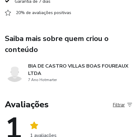
Garantia de 7 dias
20% de avaliações positivas
Saiba mais sobre quem criou o
conteúdo
BIA DE CASTRO VILLAS BOAS FOUREAUX
LTDA
7 Ano Hotmarter
Avaliações
Filtrar
1
1 avaliações