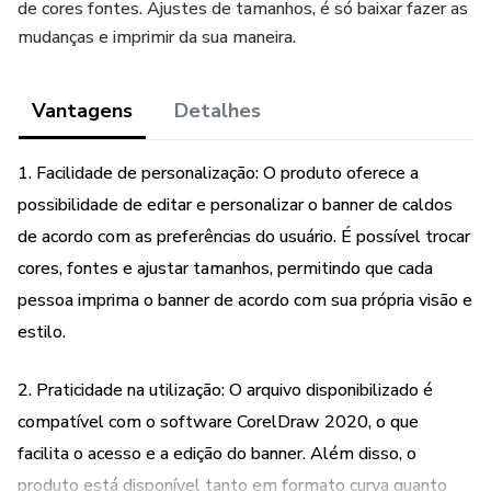
de cores fontes. Ajustes de tamanhos, é só baixar fazer as
mudanças e imprimir da sua maneira.
Vantagens
Detalhes
1. Facilidade de personalização: O produto oferece a
possibilidade de editar e personalizar o banner de caldos
de acordo com as preferências do usuário. É possível trocar
cores, fontes e ajustar tamanhos, permitindo que cada
pessoa imprima o banner de acordo com sua própria visão e
estilo.
2. Praticidade na utilização: O arquivo disponibilizado é
compatível com o software CorelDraw 2020, o que
facilita o acesso e a edição do banner. Além disso, o
produto está disponível tanto em formato curva quanto