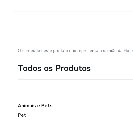
O conteúdo deste produto não representa a opinião da Hotm
Todos os Produtos
Animais e Pets
Pet