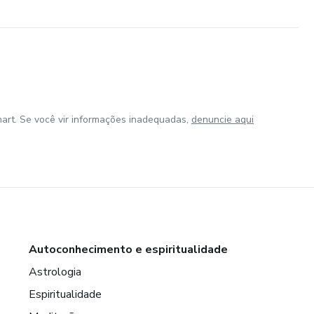
art. Se você vir informações inadequadas,
denuncie aqui
Autoconhecimento e espiritualidade
Astrologia
Espiritualidade