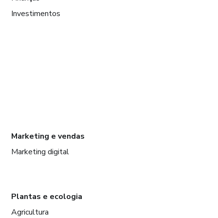
Investimentos
Marketing e vendas
Marketing digital
Plantas e ecologia
Agricultura