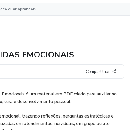
IDAS EMOCIONAIS
Compartilhar
 Emocionais é um material em PDF criado para auxiliar no
, cura e desenvolvimento pessoal.
emocional, trazendo reflexões, perguntas estratégicas e
lizadas em atendimentos individuais, em grupo ou até