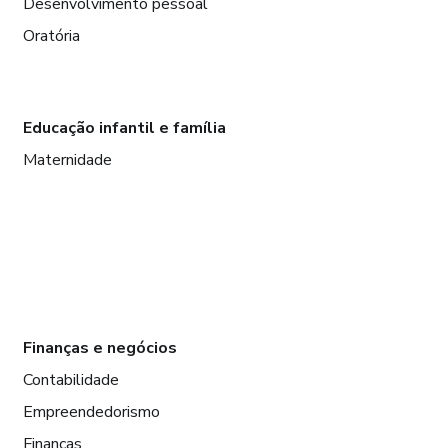
Desenvolvimento pessoal
Oratória
Educação infantil e família
Maternidade
Finanças e negócios
Contabilidade
Empreendedorismo
Finanças