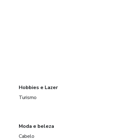
Hobbies e Lazer
Turismo
Moda e beleza
Cabelo