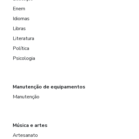
Enem
Idiomas
Libras
Literatura
Política
Psicologia
Manutenção de equipamentos
Manutenção
Música e artes
Artesanato