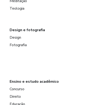
Meditação
Teologia
Design e fotografia
Design
Fotografia
Ensino e estudo acadêmico
Concurso
Direito
Educação