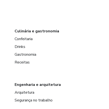
Culinária e gastronomia
Confeitaria
Drinks
Gastronomia
Receitas
Engenharia e arquitetura
Arquitetura
Segurança no trabalho