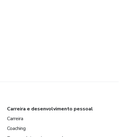
Carreira e desenvolvimento pessoal
Carreira
Coaching