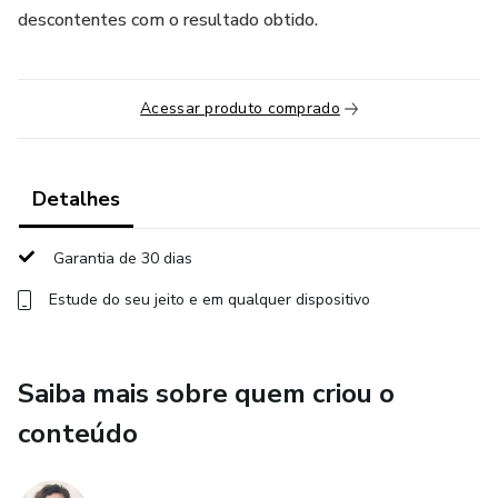
descontentes com o resultado obtido.
Acessar produto comprado
Detalhes
Garantia de 30 dias
Estude do seu jeito e em qualquer dispositivo
Saiba mais sobre quem criou o
conteúdo