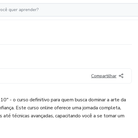
Compartilhar
10" - o curso definitivo para quem busca dominar a arte da
nfiança. Este curso online oferece uma jornada completa,
 até técnicas avançadas, capacitando você a se tornar um