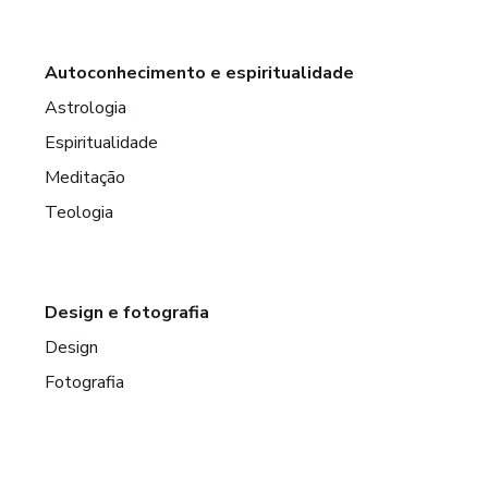
Autoconhecimento e espiritualidade
Astrologia
Espiritualidade
Meditação
Teologia
Design e fotografia
Design
Fotografia