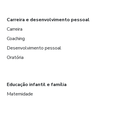
Carreira e desenvolvimento pessoal
Carreira
Coaching
Desenvolvimento pessoal
Oratória
Educação infantil e família
Maternidade