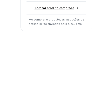
Acessar produto comprado
Ao comprar o produto, as instruções de
acesso serão enviadas para o seu email.