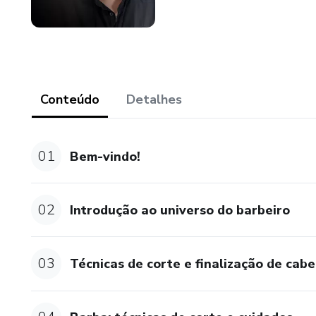
Conteúdo
Detalhes
01
Bem-vindo!
02
Introdução ao universo do barbeiro
03
Técnicas de corte e finalização de cab