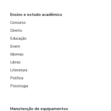
Ensino e estudo acadêmico
Concurso
Direito
Educação
Enem
Idiomas
Libras
Literatura
Política
Psicologia
Manutenção de equipamentos