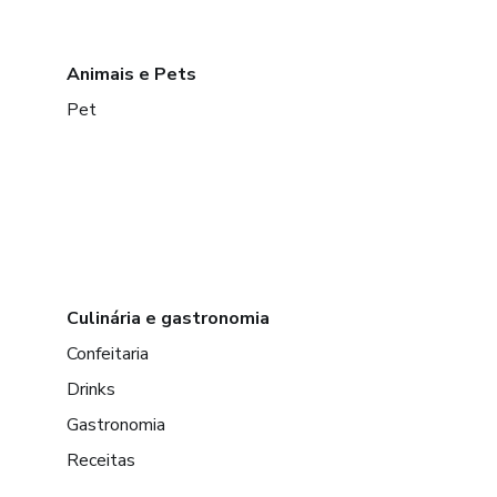
Animais e Pets
Pet
Culinária e gastronomia
Confeitaria
Drinks
Gastronomia
Receitas