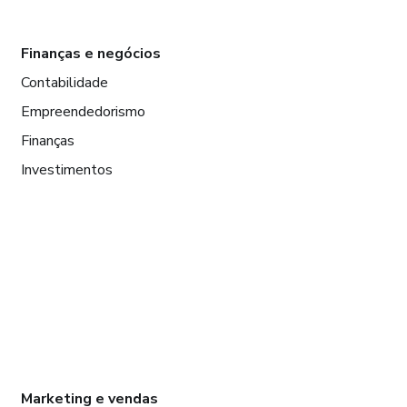
Finanças e negócios
Contabilidade
Empreendedorismo
Finanças
Investimentos
Marketing e vendas