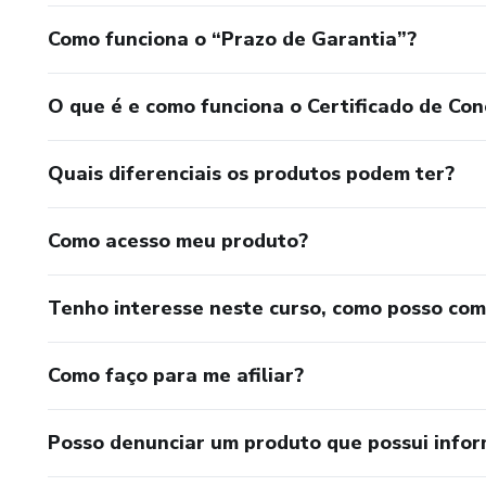
Como funciona o “Prazo de Garantia”?
O que é e como funciona o Certificado de Con
Quais diferenciais os produtos podem ter?
Como acesso meu produto?
Tenho interesse neste curso, como posso co
Como faço para me afiliar?
Posso denunciar um produto que possui info