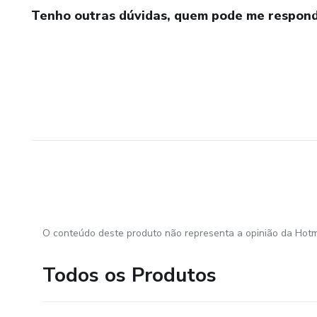
Tenho outras dúvidas, quem pode me respond
O conteúdo deste produto não representa a opinião da Hotm
Todos os Produtos