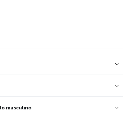
elo masculino