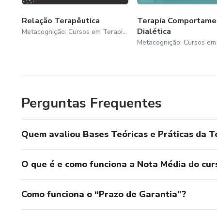
Relação Terapêutica
Terapia Comportame
Dialética
Metacognição: Cursos em Terapia Cognitivo Comportamental LTDA
Perguntas Frequentes
Quem avaliou Bases Teóricas e Práticas da 
O que é e como funciona a Nota Média do cur
Como funciona o “Prazo de Garantia”?