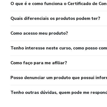
O que é e como funciona o Certificado de Con
Quais diferenciais os produtos podem ter?
Como acesso meu produto?
Tenho interesse neste curso, como posso co
Como faço para me afiliar?
Posso denunciar um produto que possui info
Tenho outras dúvidas, quem pode me respond