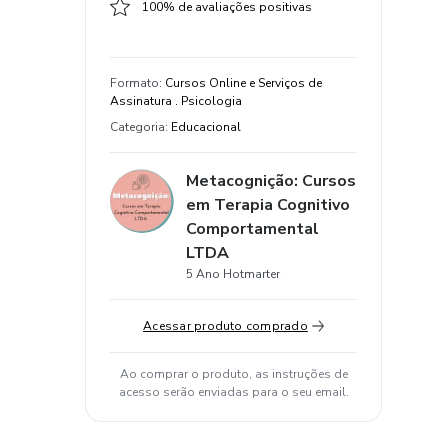
100% de avaliações positivas
Formato
:
Cursos Online e Serviços de
Assinatura . Psicologia
Categoria
:
Educacional
Metacognição: Cursos
em Terapia Cognitivo
Comportamental
LTDA
5 Ano Hotmarter
Acessar produto comprado
Ao comprar o produto, as instruções de
acesso serão enviadas para o seu email.