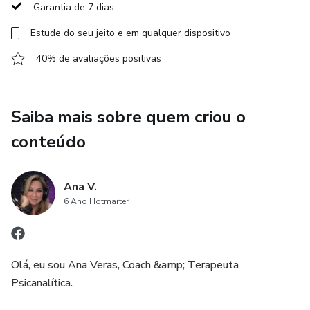
Garantia de 7 dias
Estude do seu jeito e em qualquer dispositivo
40% de avaliações positivas
Saiba mais sobre quem criou o
conteúdo
Ana V.
6 Ano Hotmarter
Olá, eu sou Ana Veras, Coach &amp; Terapeuta
Psicanalítica.