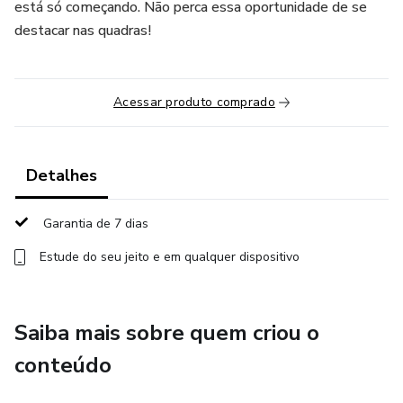
está só começando. Não perca essa oportunidade de se
destacar nas quadras!
Acessar produto comprado
Detalhes
Garantia de 7 dias
Estude do seu jeito e em qualquer dispositivo
Saiba mais sobre quem criou o
conteúdo