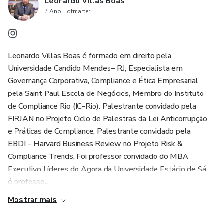
Leonardo Villas Boas
7 Ano Hotmarter
Leonardo Villas Boas é formado em direito pela
Universidade Candido Mendes– RJ, Especialista em
Governança Corporativa, Compliance e Ética Empresarial
pela Saint Paul Escola de Negócios, Membro do Instituto
de Compliance Rio (IC-Rio), Palestrante convidado pela
FIRJAN no Projeto Ciclo de Palestras da Lei Anticorrupção
e Práticas de Compliance, Palestrante convidado pela
EBDI – Harvard Business Review no Projeto Risk &
Compliance Trends, Foi professor convidado do MBA
Executivo Líderes do Agora da Universidade Estácio de Sá,
é professo...
Mostrar mais