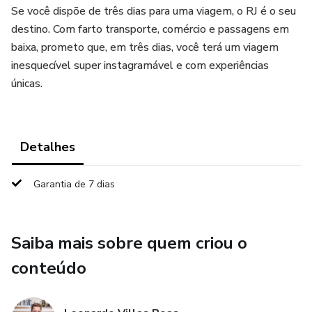
Se você dispõe de três dias para uma viagem, o RJ é o seu
destino. Com farto transporte, comércio e passagens em
baixa, prometo que, em três dias, você terá um viagem
inesquecível super instagramável e com experiências
únicas.
Detalhes
Garantia de 7 dias
Saiba mais sobre quem criou o
conteúdo