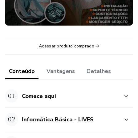
Acessar produto comprado
Conteúdo
Vantagens
Detalhes
01
Comece aqui
02
Informática Básica - LIVES