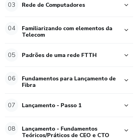
03
Rede de Computadores
04
Familiarizando com elementos da
Telecom
05
Padrões de uma rede FTTH
06
Fundamentos para Lançamento de
Fibra
07
Lançamento - Passo 1
08
Lançamento - Fundamentos
Teóricos/Práticos de CEO e CTO