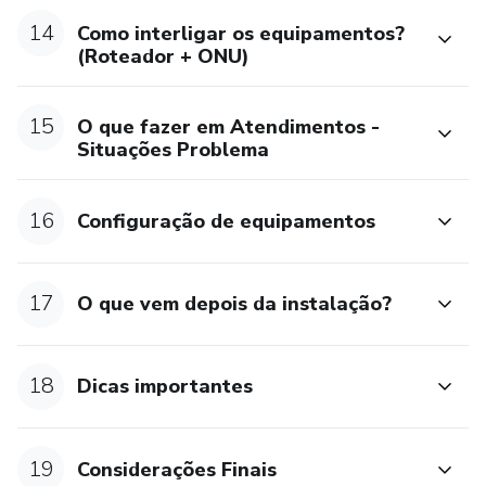
14
Como interligar os equipamentos?
(Roteador + ONU)
15
O que fazer em Atendimentos -
Situações Problema
16
Configuração de equipamentos
17
O que vem depois da instalação?
18
Dicas importantes
19
Considerações Finais