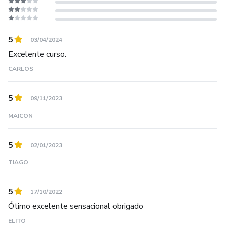
5
03/04/2024
Excelente curso.
CARLOS
5
09/11/2023
MAICON
5
02/01/2023
TIAGO
5
17/10/2022
Ótimo excelente sensacional obrigado
ELITO