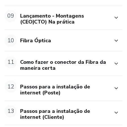
09
Lançamento - Montagens
(CEO|CTO) Na prática
10
Fibra Óptica
11
Como fazer o conector da Fibra da
maneira certa
12
Passos para a instalação de
internet (Poste)
13
Passos para a instalação de
internet (Cliente)