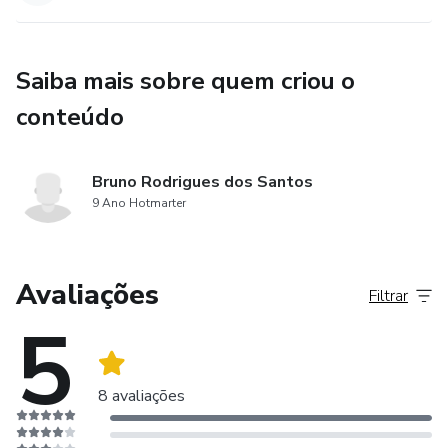
Saiba mais sobre quem criou o
conteúdo
Bruno Rodrigues dos Santos
9 Ano Hotmarter
Avaliações
Filtrar
5
8 avaliações