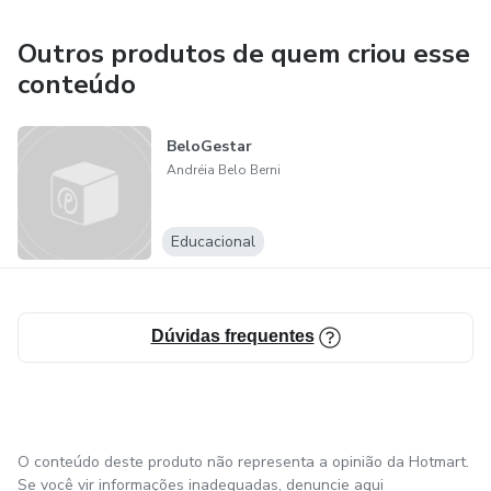
Outros produtos de quem criou esse
conteúdo
BeloGestar
Andréia Belo Berni
Educacional
Dúvidas frequentes
O conteúdo deste produto não representa a opinião da Hotmart.
Se você vir informações inadequadas,
denuncie aqui