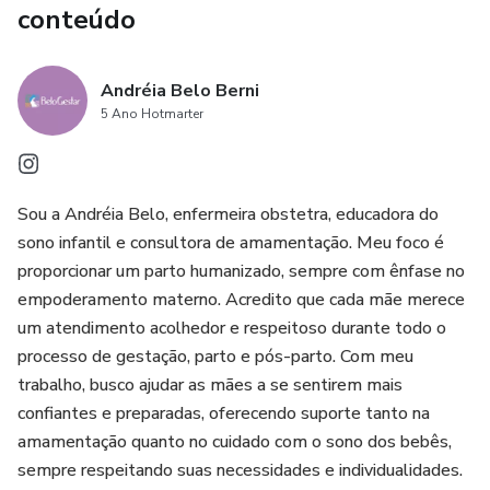
conteúdo
Andréia Belo Berni
5 Ano Hotmarter
Sou a Andréia Belo, enfermeira obstetra, educadora do
sono infantil e consultora de amamentação. Meu foco é
proporcionar um parto humanizado, sempre com ênfase no
empoderamento materno. Acredito que cada mãe merece
um atendimento acolhedor e respeitoso durante todo o
processo de gestação, parto e pós-parto. Com meu
trabalho, busco ajudar as mães a se sentirem mais
confiantes e preparadas, oferecendo suporte tanto na
amamentação quanto no cuidado com o sono dos bebês,
sempre respeitando suas necessidades e individualidades.