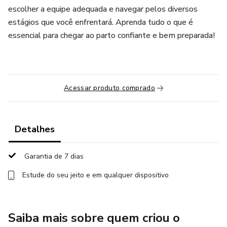
escolher a equipe adequada e navegar pelos diversos
estágios que você enfrentará. Aprenda tudo o que é
essencial para chegar ao parto confiante e bem preparada!
Acessar produto comprado
Detalhes
Garantia de 7 dias
Estude do seu jeito e em qualquer dispositivo
Saiba mais sobre quem criou o