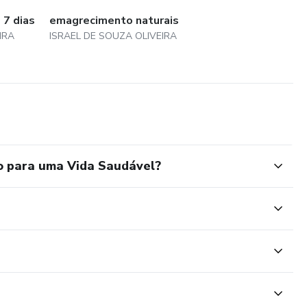
 7 dias
emagrecimento naturais
IRA
ISRAEL DE SOUZA OLIVEIRA
o para uma Vida Saudável?