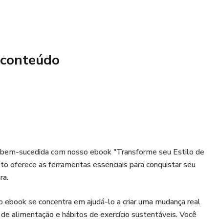
 conteúdo
 bem-sucedida com nosso ebook "Transforme seu Estilo de
o oferece as ferramentas essenciais para conquistar seu
ra.
 ebook se concentra em ajudá-lo a criar uma mudança real
 de alimentação e hábitos de exercício sustentáveis. Você