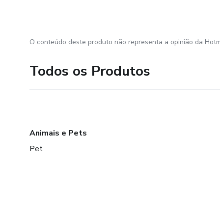
O conteúdo deste produto não representa a opinião da Hotm
Todos os Produtos
Animais e Pets
Pet