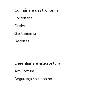
Culinária e gastronomia
Confeitaria
Drinks
Gastronomia
Receitas
Engenharia e arquitetura
Arquitetura
Segurança no trabalho