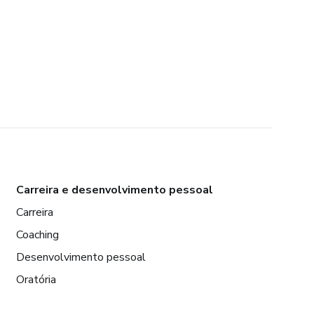
Carreira e desenvolvimento pessoal
Carreira
Coaching
Desenvolvimento pessoal
Oratória