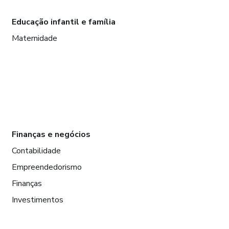
Educação infantil e família
Maternidade
Finanças e negócios
Contabilidade
Empreendedorismo
Finanças
Investimentos