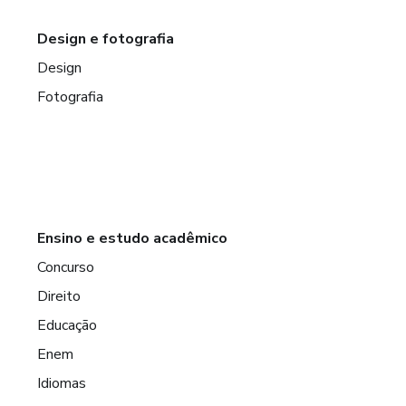
Design e fotografia
Design
Fotografia
Ensino e estudo acadêmico
Concurso
Direito
Educação
Enem
Idiomas