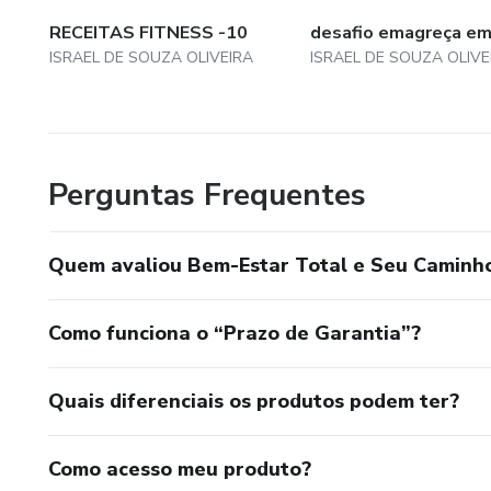
RECEITAS FITNESS -10
desafio emagreça em
ISRAEL DE SOUZA OLIVEIRA
ISRAEL DE SOUZA OLIVE
Perguntas Frequentes
Quem avaliou Bem-Estar Total e Seu Caminh
Como funciona o “Prazo de Garantia”?
Quais diferenciais os produtos podem ter?
Como acesso meu produto?