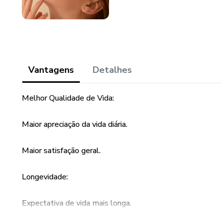
Vantagens
Detalhes
Melhor Qualidade de Vida:
Maior apreciação da vida diária.
Maior satisfação geral.
Longevidade:
Expectativa de vida mais longa.