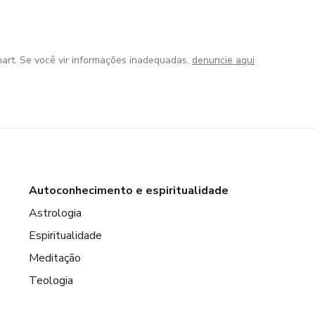
art. Se você vir informações inadequadas,
denuncie aqui
Autoconhecimento e espiritualidade
Astrologia
Espiritualidade
Meditação
Teologia