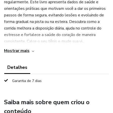
regularmente. Este livro apresenta dados de saúde e
orientações práticas que motivam você a dar os primeiros
passos de forma segura, evitando lesões e evoluindo de
forma gradual na pista ou na esteira. Descubra como a
corrida melhora a disposição diária, ajuda no controle do
estresse e fortalece a saúde do coração de maneira
consistente. Calce o seu tênis e mude sua vi...
Mostrar mais
Detalhes
Garantia de 7 dias
Saiba mais sobre quem criou o
conteúdo