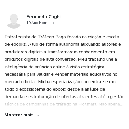
Fernando Coghi
10 Ano Hotmarter
Estrategista de Tráfego Pago focado na criação e escala
de ebooks. Atuo de forma autônoma auxiliando autores e
produtores digitais a transformarem conhecimento em
produtos digitais de alta conversão. Meu trabalho une a
inteligência de anúncios online à visão estratégica
necessária para validar e vender materiais educativos no
mercado digital. Minha especialização concentra-se em
todo o ecossistema do ebook: desde a análise de
demanda e estruturação de ofertas atraentes até a gestão
técnica de campanhas de tráfego na Hotmart. Não apena...
Mostrar mais