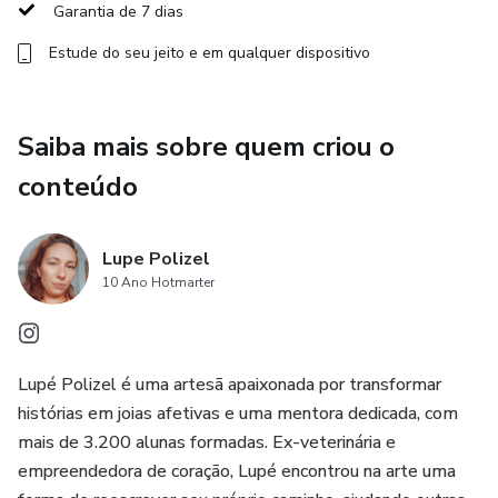
Garantia de 7 dias
Estude do seu jeito e em qualquer dispositivo
Saiba mais sobre quem criou o
conteúdo
Lupe Polizel
10 Ano Hotmarter
Lupé Polizel é uma artesã apaixonada por transformar
histórias em joias afetivas e uma mentora dedicada, com
mais de 3.200 alunas formadas. Ex-veterinária e
empreendedora de coração, Lupé encontrou na arte uma