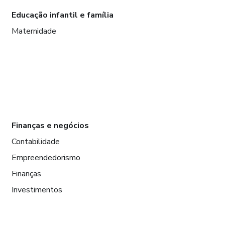
Educação infantil e família
Maternidade
Finanças e negócios
Contabilidade
Empreendedorismo
Finanças
Investimentos