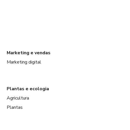
Marketing e vendas
Marketing digital
Plantas e ecologia
Agricultura
Plantas