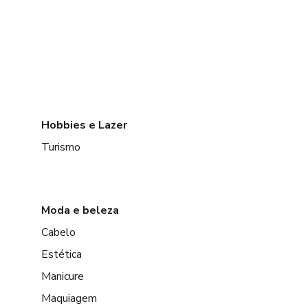
Hobbies e Lazer
Turismo
Moda e beleza
Cabelo
Estética
Manicure
Maquiagem