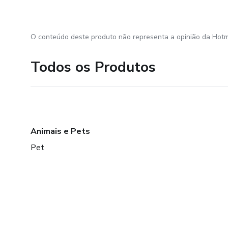
O conteúdo deste produto não representa a opinião da Hotm
Todos os Produtos
Animais e Pets
Pet