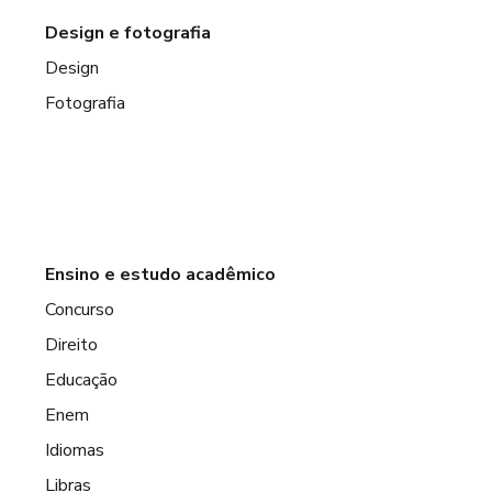
Design e fotografia
Design
Fotografia
Ensino e estudo acadêmico
Concurso
Direito
Educação
Enem
Idiomas
Libras