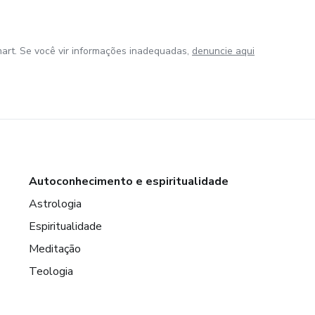
art. Se você vir informações inadequadas,
denuncie aqui
Autoconhecimento e espiritualidade
Astrologia
Espiritualidade
Meditação
Teologia