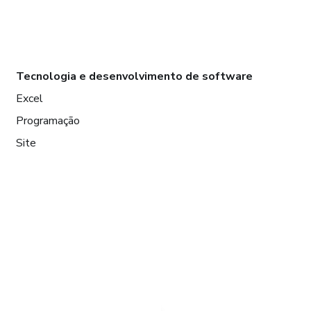
Tecnologia e desenvolvimento de software
Excel
Programação
Site