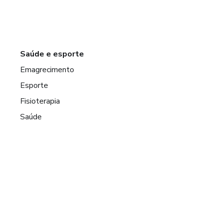
Saúde e esporte
Emagrecimento
Esporte
Fisioterapia
Saúde