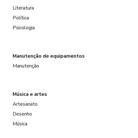
Literatura
Política
Psicologia
Manutenção de equipamentos
Manutenção
Música e artes
Artesanato
Desenho
Música