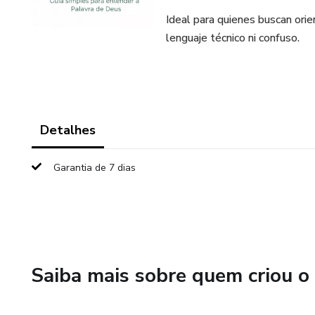
Ideal para quienes buscan orient
lenguaje técnico ni confuso.
Detalhes
Garantia de 7 dias
Saiba mais sobre quem criou o