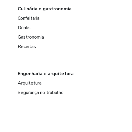
Culinária e gastronomia
Confeitaria
Drinks
Gastronomia
Receitas
Engenharia e arquitetura
Arquitetura
Segurança no trabalho