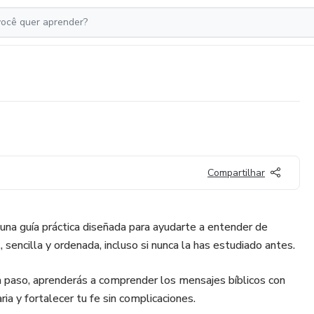
Compartilhar
 una guía práctica diseñada para ayudarte a entender de
, sencilla y ordenada, incluso si nunca la has estudiado antes.
 paso, aprenderás a comprender los mensajes bíblicos con
iaria y fortalecer tu fe sin complicaciones.