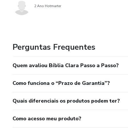
2 Ano Hotmarter
Perguntas Frequentes
Quem avaliou Bíblia Clara Passo a Passo?
Como funciona o “Prazo de Garantia”?
Quais diferenciais os produtos podem ter?
Como acesso meu produto?