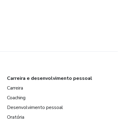
Carreira e desenvolvimento pessoal
Carreira
Coaching
Desenvolvimento pessoal
Oratória