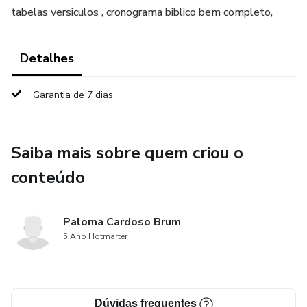
tabelas versiculos , cronograma biblico bem completo,
Detalhes
Garantia de 7 dias
Saiba mais sobre quem criou o
conteúdo
Paloma Cardoso Brum
5 Ano Hotmarter
Dúvidas frequentes