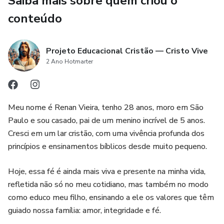
Saiba mais sobre quem criou o
conteúdo
Projeto Educacional Cristão — Cristo Vive
2 Ano Hotmarter
Meu nome é Renan Vieira, tenho 28 anos, moro em São
Paulo e sou casado, pai de um menino incrível de 5 anos.
Cresci em um lar cristão, com uma vivência profunda dos
princípios e ensinamentos bíblicos desde muito pequeno.
Hoje, essa fé é ainda mais viva e presente na minha vida,
refletida não só no meu cotidiano, mas também no modo
como educo meu filho, ensinando a ele os valores que têm
guiado nossa família: amor, integridade e fé.