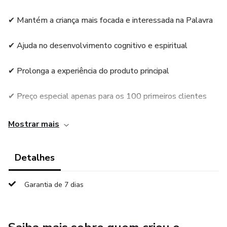
✔ Mantém a criança mais focada e interessada na Palavra
✔ Ajuda no desenvolvimento cognitivo e espiritual
✔ Prolonga a experiência do produto principal
✔ Preço especial apenas para os 100 primeiros clientes
Mostrar mais
Detalhes
Garantia de 7 dias